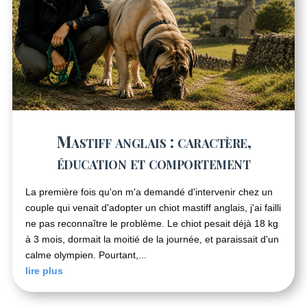
Mastiff anglais : caractère,
éducation et comportement
La première fois qu'on m'a demandé d'intervenir chez un
couple qui venait d'adopter un chiot mastiff anglais, j'ai failli
ne pas reconnaître le problème. Le chiot pesait déjà 18 kg
à 3 mois, dormait la moitié de la journée, et paraissait d'un
calme olympien. Pourtant,...
lire plus