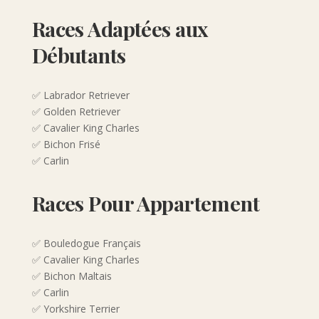
Races Adaptées aux
Débutants
✅ Labrador Retriever
✅ Golden Retriever
✅ Cavalier King Charles
✅ Bichon Frisé
✅ Carlin
Races Pour Appartement
✅ Bouledogue Français
✅ Cavalier King Charles
✅ Bichon Maltais
✅ Carlin
✅ Yorkshire Terrier