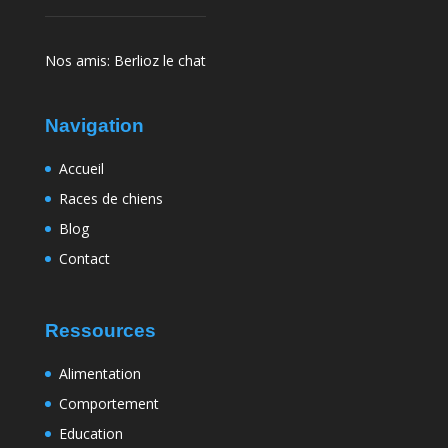
Nos amis:
Berlioz le chat
Navigation
Accueil
Races de chiens
Blog
Contact
Ressources
Alimentation
Comportement
Education