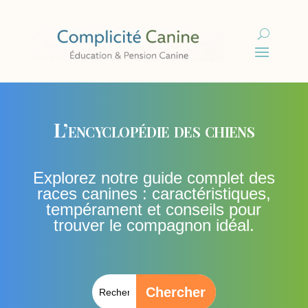
L’encyclopédie des chiens
Explorez notre guide complet des
races canines : caractéristiques,
tempérament et conseils pour
trouver le compagnon idéal.