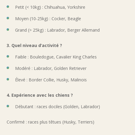
Petit (< 10kg) : Chihuahua, Yorkshire
Moyen (10-25kg) : Cocker, Beagle
Grand (> 25kg) : Labrador, Berger Allemand
3. Quel niveau d’activité ?
Faible : Bouledogue, Cavalier King Charles
Modéré : Labrador, Golden Retriever
Élevé : Border Collie, Husky, Malinois
4. Expérience avec les chiens ?
Débutant : races dociles (Golden, Labrador)
Confirmé : races plus têtues (Husky, Terriers)