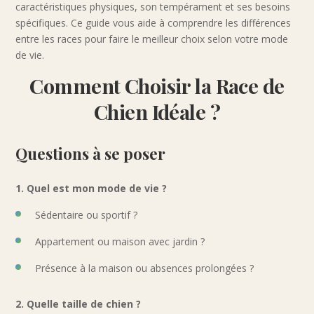
caractéristiques physiques, son tempérament et ses besoins
spécifiques. Ce guide vous aide à comprendre les différences
entre les races pour faire le meilleur choix selon votre mode
de vie.
Comment Choisir la Race de
Chien Idéale ?
Questions à se poser
1. Quel est mon mode de vie ?
Sédentaire ou sportif ?
Appartement ou maison avec jardin ?
Présence à la maison ou absences prolongées ?
2. Quelle taille de chien ?