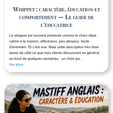
Whippet : caractère, éducation et
comportement — Le guide de
l’éducatrice
Le whippet est souvent présenté comme le chien idéal :
calme à la maison, affectueux, peu aboyeur, facile
d'entretien. Et c'est vrai. Mais cette description très lisse
laisse de côté ce que mes clients découvrent en général
au bout de quelques semaines : un chiot qui...
lire plus