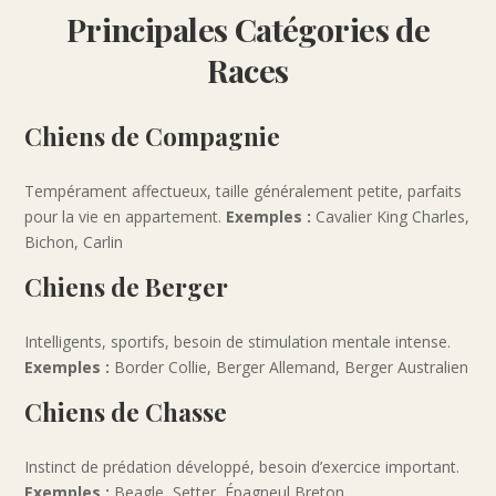
Principales Catégories de
Races
Chiens de Compagnie
Tempérament affectueux, taille généralement petite, parfaits
pour la vie en appartement.
Exemples :
Cavalier King Charles,
Bichon, Carlin
Chiens de Berger
Intelligents, sportifs, besoin de stimulation mentale intense.
Exemples :
Border Collie, Berger Allemand, Berger Australien
Chiens de Chasse
Instinct de prédation développé, besoin d’exercice important.
Exemples :
Beagle, Setter, Épagneul Breton