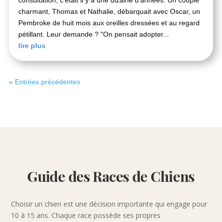
charmant, Thomas et Nathalie, débarquait avec Oscar, un
Pembroke de huit mois aux oreilles dressées et au regard
pétillant. Leur demande ? "On pensait adopter...
lire plus
« Entrées précédentes
Guide des Races de Chiens
Choisir un chien est une décision importante qui engage pour
10 à 15 ans. Chaque race possède ses propres