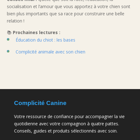
socialisation et l’amour que vous apportez à votre chien sont
bien plus importants que sa race pour construire une belle
relation !
📚
Prochaines lectures :
Éducation du chiot : les bases
Complicité animale avec son chien
Complicité Canine
Votre ressource de confiance pour accompagner la vie
quotidienne avec votre compagnon à quatre pattes.
Conseils, guides et produits sélectionnés avec soin.