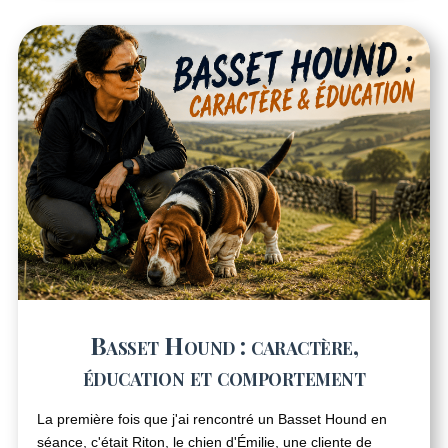
Basset Hound : caractère,
éducation et comportement
La première fois que j'ai rencontré un Basset Hound en
séance, c'était Riton, le chien d'Émilie, une cliente de