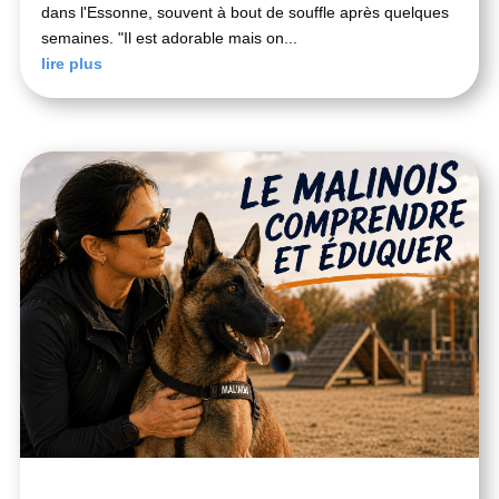
dans l'Essonne, souvent à bout de souffle après quelques
semaines. "Il est adorable mais on...
lire plus