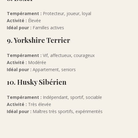
Tempérament :
Protecteur, joueur, loyal
Activité :
Élevée
Idéal pour :
Familles actives
9. Yorkshire Terrier
Tempérament :
Vif, affectueux, courageux
Activité :
Modérée
Idéal pour :
Appartement, seniors
10. Husky Sibérien
Tempérament :
Indépendant, sportif, sociable
Activité :
Très élevée
Idéal pour :
Maîtres très sportifs, expérimentés