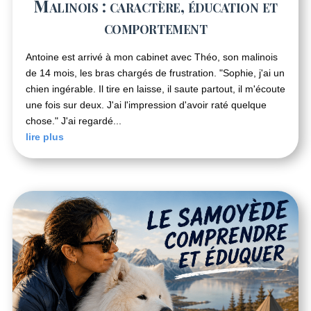
Malinois : caractère, éducation et
comportement
Antoine est arrivé à mon cabinet avec Théo, son malinois
de 14 mois, les bras chargés de frustration. "Sophie, j'ai un
chien ingérable. Il tire en laisse, il saute partout, il m'écoute
une fois sur deux. J'ai l'impression d'avoir raté quelque
chose." J'ai regardé...
lire plus