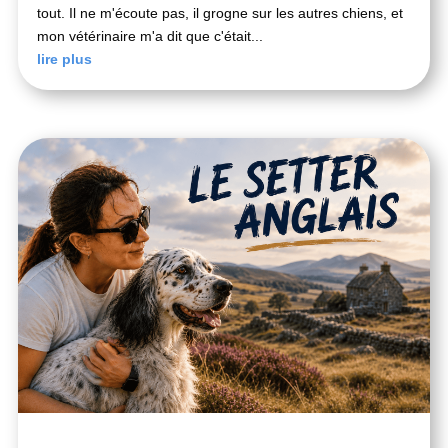
tout. Il ne m'écoute pas, il grogne sur les autres chiens, et
mon vétérinaire m'a dit que c'était...
lire plus