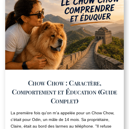
Chow Chow : Caractère,
Comportement et Éducation (Guide
Complet)
La première fois qu'on m'a appelée pour un Chow Chow,
c'était pour Odin, un mâle de 14 mois. Sa propriétaire,
Claire, était au bord des larmes au téléphone. "Il refuse