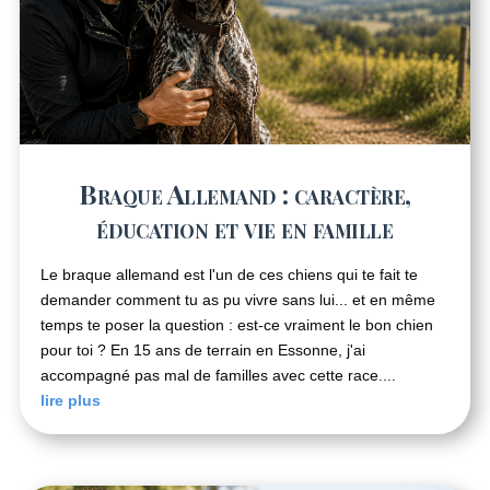
Braque Allemand : caractère,
éducation et vie en famille
Le braque allemand est l'un de ces chiens qui te fait te
demander comment tu as pu vivre sans lui... et en même
temps te poser la question : est-ce vraiment le bon chien
pour toi ? En 15 ans de terrain en Essonne, j'ai
accompagné pas mal de familles avec cette race....
lire plus