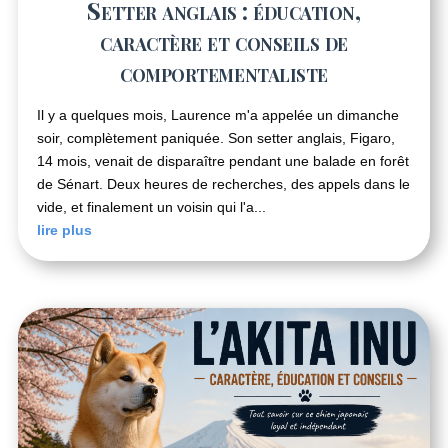
Setter anglais : éducation,
caractère et conseils de
comportementaliste
Il y a quelques mois, Laurence m'a appelée un dimanche
soir, complètement paniquée. Son setter anglais, Figaro,
14 mois, venait de disparaître pendant une balade en forêt
de Sénart. Deux heures de recherches, des appels dans le
vide, et finalement un voisin qui l'a...
lire plus