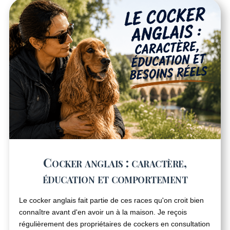
Cocker anglais : caractère,
éducation et comportement
Le cocker anglais fait partie de ces races qu'on croit bien
connaître avant d'en avoir un à la maison. Je reçois
régulièrement des propriétaires de cockers en consultation