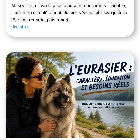
Massy. Elle m'avait appelée au bord des larmes : "Sophie,
il m'ignore complètement. Je lui dis 'viens' et il lève juste la
tête, me regarde, puis repart...
lire plus