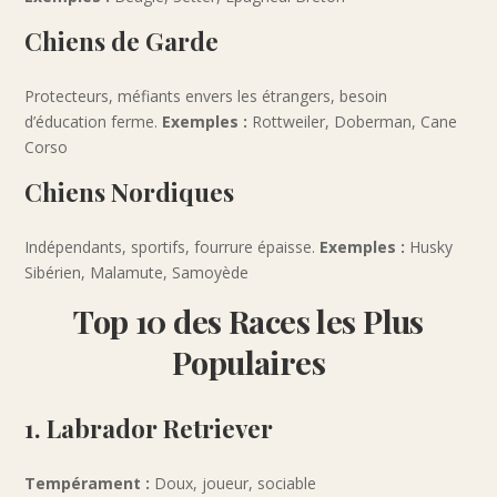
Chiens de Garde
Protecteurs, méfiants envers les étrangers, besoin
d’éducation ferme.
Exemples :
Rottweiler, Doberman, Cane
Corso
Chiens Nordiques
Indépendants, sportifs, fourrure épaisse.
Exemples :
Husky
Sibérien, Malamute, Samoyède
Top 10 des Races les Plus
Populaires
1. Labrador Retriever
Tempérament :
Doux, joueur, sociable