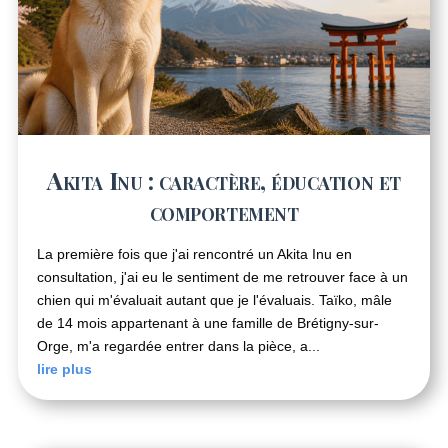
Akita Inu : caractère, éducation et
comportement
La première fois que j'ai rencontré un Akita Inu en
consultation, j'ai eu le sentiment de me retrouver face à un
chien qui m'évaluait autant que je l'évaluais. Taïko, mâle
de 14 mois appartenant à une famille de Brétigny-sur-
Orge, m'a regardée entrer dans la pièce, a...
lire plus