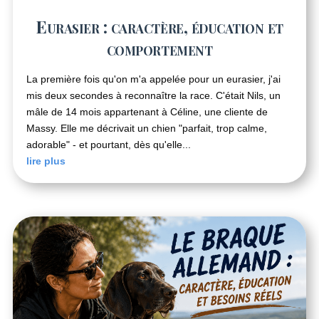
Eurasier : caractère, éducation et
comportement
La première fois qu'on m'a appelée pour un eurasier, j'ai
mis deux secondes à reconnaître la race. C'était Nils, un
mâle de 14 mois appartenant à Céline, une cliente de
Massy. Elle me décrivait un chien "parfait, trop calme,
adorable" - et pourtant, dès qu'elle...
lire plus