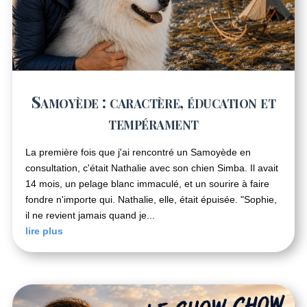
Samoyède : caractère, éducation et
tempérament
La première fois que j'ai rencontré un Samoyède en
consultation, c'était Nathalie avec son chien Simba. Il avait
14 mois, un pelage blanc immaculé, et un sourire à faire
fondre n'importe qui. Nathalie, elle, était épuisée. "Sophie,
il ne revient jamais quand je...
lire plus