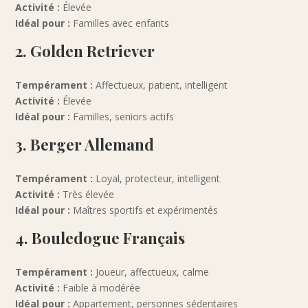
Activité :
Élevée
Idéal pour :
Familles avec enfants
2. Golden Retriever
Tempérament :
Affectueux, patient, intelligent
Activité :
Élevée
Idéal pour :
Familles, seniors actifs
3. Berger Allemand
Tempérament :
Loyal, protecteur, intelligent
Activité :
Très élevée
Idéal pour :
Maîtres sportifs et expérimentés
4. Bouledogue Français
Tempérament :
Joueur, affectueux, calme
Activité :
Faible à modérée
Idéal pour :
Appartement, personnes sédentaires