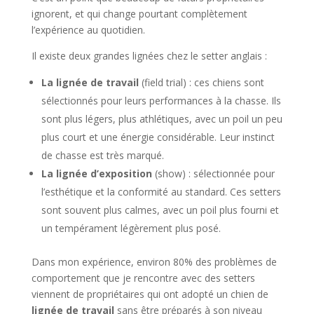
ignorent, et qui change pourtant complètement
l’expérience au quotidien.
Il existe deux grandes lignées chez le setter anglais :
La lignée de travail
(field trial) : ces chiens sont
sélectionnés pour leurs performances à la chasse. Ils
sont plus légers, plus athlétiques, avec un poil un peu
plus court et une énergie considérable. Leur instinct
de chasse est très marqué.
La lignée d’exposition
(show) : sélectionnée pour
l’esthétique et la conformité au standard. Ces setters
sont souvent plus calmes, avec un poil plus fourni et
un tempérament légèrement plus posé.
Dans mon expérience, environ 80% des problèmes de
comportement que je rencontre avec des setters
viennent de propriétaires qui ont adopté un chien de
lignée de travail
sans être préparés à son niveau