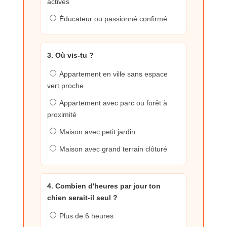
actives
Éducateur ou passionné confirmé
3. Où vis-tu ?
Appartement en ville sans espace
vert proche
Appartement avec parc ou forêt à
proximité
Maison avec petit jardin
Maison avec grand terrain clôturé
4. Combien d'heures par jour ton
chien serait-il seul ?
Plus de 6 heures