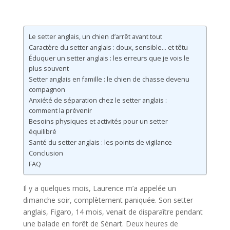
Le setter anglais, un chien d’arrêt avant tout
Caractère du setter anglais : doux, sensible… et têtu
Éduquer un setter anglais : les erreurs que je vois le
plus souvent
Setter anglais en famille : le chien de chasse devenu
compagnon
Anxiété de séparation chez le setter anglais :
comment la prévenir
Besoins physiques et activités pour un setter
équilibré
Santé du setter anglais : les points de vigilance
Conclusion
FAQ
Il y a quelques mois, Laurence m’a appelée un
dimanche soir, complètement paniquée. Son setter
anglais, Figaro, 14 mois, venait de disparaître pendant
une balade en forêt de Sénart. Deux heures de