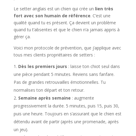
Le setter anglais est un chien qui crée un
lien très
fort avec son humain de référence
. C’est une
qualité quand tu es présent. Ça devient un problème
quand tu t’absentes et que le chien n’a jamais appris à
gérer ça.
Voici mon protocole de prévention, que j’applique avec
tous mes clients propriétaires de setters :
Dès les premiers jours
: laisse ton chiot seul dans
une pièce pendant 5 minutes. Reviens sans fanfare.
Pas de grandes retrouvailles émotionnelles. Tu
normalises ton départ et ton retour.
Semaine après semaine
: augmente
progressivement la durée. 5 minutes, puis 15, puis 30,
puis une heure. Toujours en s’assurant que le chien est
détendu avant de partir (après une promenade, après
un jeu).