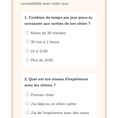
compatibilité avec cette race.
1. Combien de temps par jour peux-tu
consacrer aux sorties de ton chien ?
Moins de 30 minutes
30 min à 1 heure
1h à 1h30
Plus de 1h30
2. Quel est ton niveau d'expérience
avec les chiens ?
Premier chien
J'ai déjà eu un chien calme
J'ai de l'expérience avec des races