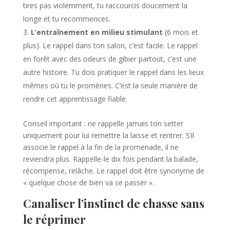
tires pas violemment, tu raccourcis doucement la
longe et tu recommences.
L’entraînement en milieu stimulant
(6 mois et
plus). Le rappel dans ton salon, c’est facile. Le rappel
en forêt avec des odeurs de gibier partout, c’est une
autre histoire. Tu dois pratiquer le rappel dans les lieux
mêmes où tu le promènes. C’est la seule manière de
rendre cet apprentissage fiable.
Conseil important : ne rappelle jamais ton setter
uniquement pour lui remettre la laisse et rentrer. S’il
associe le rappel à la fin de la promenade, il ne
reviendra plus. Rappelle-le dix fois pendant la balade,
récompense, relâche. Le rappel doit être synonyme de
« quelque chose de bien va se passer ».
Canaliser l’instinct de chasse sans
le réprimer