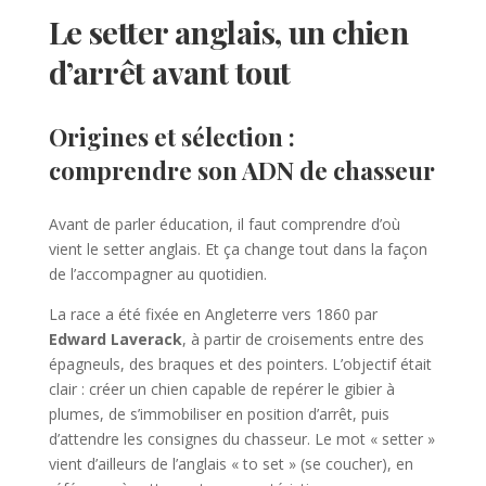
Le setter anglais, un chien
d’arrêt avant tout
Origines et sélection :
comprendre son ADN de chasseur
Avant de parler éducation, il faut comprendre d’où
vient le setter anglais. Et ça change tout dans la façon
de l’accompagner au quotidien.
La race a été fixée en Angleterre vers 1860 par
Edward Laverack
, à partir de croisements entre des
épagneuls, des braques et des pointers. L’objectif était
clair : créer un chien capable de repérer le gibier à
plumes, de s’immobiliser en position d’arrêt, puis
d’attendre les consignes du chasseur. Le mot « setter »
vient d’ailleurs de l’anglais « to set » (se coucher), en