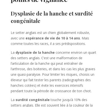
Dysplasie de la hanche et surdité
congénitale
Le setter anglais est un chien globalement robuste,
avec une
espérance de vie de 10 à 14 ans
. Mais
comme toutes les races, il a ses prédispositions.
La
dysplasie de la hanche
concerne environ un quart
des setters anglais. C’est une malformation de
l’articulation de la hanche qui peut entraîner de
l’arthrose, des boiteries, et dans les cas les plus graves
une quasi-paralysie. Pour limiter les risques, choisis un
éleveur qui fait tester les parents (radiographies des
hanches cotées) et évite les exercices intensifs
pendant toute la période de croissance de ton chiot.
La
surdité congénitale
touche jusqu’à 10% des
setters anglais. Elle est souvent liée à la couleur de la