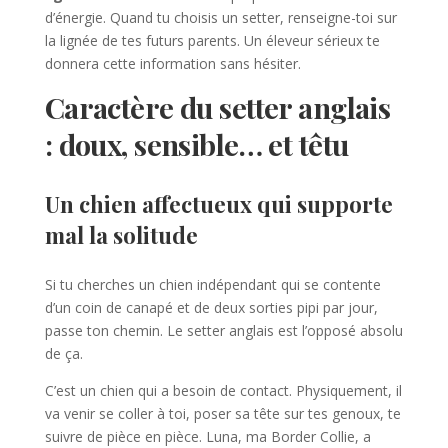
d’énergie. Quand tu choisis un setter, renseigne-toi sur
la lignée de tes futurs parents. Un éleveur sérieux te
donnera cette information sans hésiter.
Caractère du setter anglais
: doux, sensible… et têtu
Un chien affectueux qui supporte
mal la solitude
Si tu cherches un chien indépendant qui se contente
d’un coin de canapé et de deux sorties pipi par jour,
passe ton chemin. Le setter anglais est l’opposé absolu
de ça.
C’est un chien qui a besoin de contact. Physiquement, il
va venir se coller à toi, poser sa tête sur tes genoux, te
suivre de pièce en pièce. Luna, ma Border Collie, a