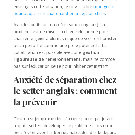
envisages cette situation, je t’invite à lire
mon guide
pour adopter un chat quand on a déjà un chien
.
Avec les petits animaux (oiseaux, rongeurs) : la
prudence est de mise. Un chien sélectionné pour
chasser le gibier à plumes risque de voir ton hamster
ou ta perruche comme une proie potentielle. La
cohabitation est possible avec une
gestion
rigoureuse de l’environnement
, mais ne compte
pas sur l’éducation seule pour inhiber cet instinct.
Anxiété de séparation chez
le setter anglais : comment
la prévenir
C’est un sujet qui me tient à coeur parce que je vois
trop de setters développer ce problème alors qu’on
peut l’éviter avec les bonnes habitudes dès le départ.