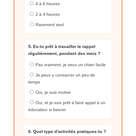
4 à 6 heures
2 à 4 heures
Rarement seul
5. Es-tu prêt à travailler le rappel
régulièrement, pendant des mois ?
Pas vraiment, je veux un chien facile
Je peux y consacrer un peu de
temps
Oui, je suis motivé
Oui, et je suis prêt à faire appel à un
éducateur si besoin
6. Quel type d'activités pratiques-tu ?