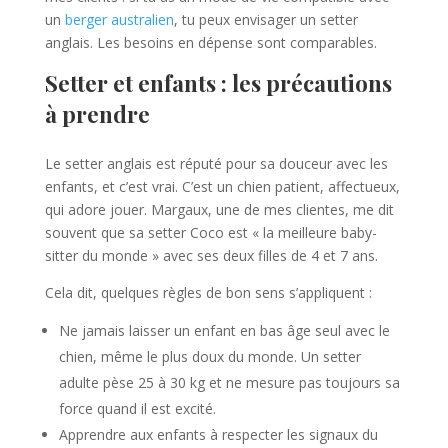
un
berger australien
, tu peux envisager un setter
anglais. Les besoins en dépense sont comparables.
Setter et enfants : les précautions
à prendre
Le setter anglais est réputé pour sa douceur avec les
enfants, et c’est vrai. C’est un chien patient, affectueux,
qui adore jouer. Margaux, une de mes clientes, me dit
souvent que sa setter Coco est « la meilleure baby-
sitter du monde » avec ses deux filles de 4 et 7 ans.
Cela dit, quelques règles de bon sens s’appliquent :
Ne jamais laisser un enfant en bas âge seul avec le
chien, même le plus doux du monde. Un setter
adulte pèse 25 à 30 kg et ne mesure pas toujours sa
force quand il est excité.
Apprendre aux enfants à respecter les signaux du