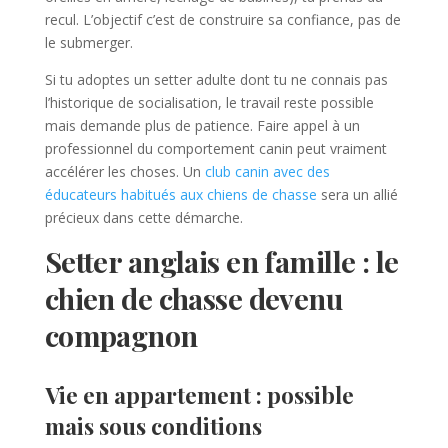
recul. L’objectif c’est de construire sa confiance, pas de
le submerger.
Si tu adoptes un setter adulte dont tu ne connais pas
l’historique de socialisation, le travail reste possible
mais demande plus de patience. Faire appel à un
professionnel du comportement canin peut vraiment
accélérer les choses. Un
club canin avec des
éducateurs habitués aux chiens de chasse
sera un allié
précieux dans cette démarche.
Setter anglais en famille : le
chien de chasse devenu
compagnon
Vie en appartement : possible
mais sous conditions