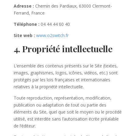
Adresse :
Chemin des Pardiaux, 63000 Clermont-
Ferrand, France
Téléphone :
04 44 44 60 40
Site web :
www.o2switch.fr
4. Propriété intellectuelle
L’ensemble des contenus présents sur le Site (textes,
images, graphismes, logos, icônes, vidéos, etc.) sont
protégés par les lois françaises et internationales
relatives à la propriété intellectuelle.
Toute reproduction, représentation, modification,
publication ou adaptation de tout ou partie des
éléments du Site, quel que soit le moyen ou le procédé
utilisé, est interdite sans l’autorisation écrite préalable
de l’éditeur.