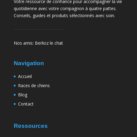
Votre ressource de confiance pour accompagner la vie
quotidienne avec votre compagnon à quatre pattes.
Conseils, guides et produits sélectionnés avec soin.
Nos amis:
Berlioz le chat
Navigation
Accueil
Races de chiens
Blog
Contact
Ressources