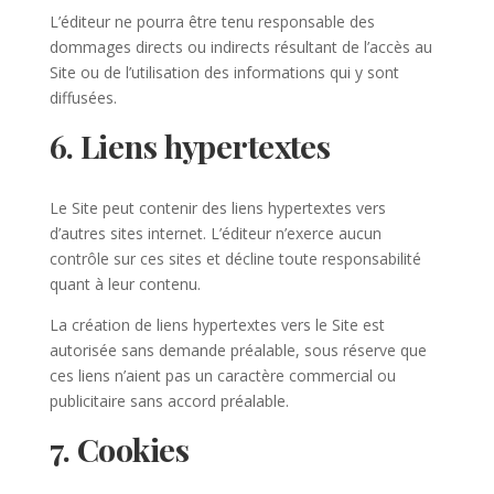
L’éditeur ne pourra être tenu responsable des
dommages directs ou indirects résultant de l’accès au
Site ou de l’utilisation des informations qui y sont
diffusées.
6. Liens hypertextes
Le Site peut contenir des liens hypertextes vers
d’autres sites internet. L’éditeur n’exerce aucun
contrôle sur ces sites et décline toute responsabilité
quant à leur contenu.
La création de liens hypertextes vers le Site est
autorisée sans demande préalable, sous réserve que
ces liens n’aient pas un caractère commercial ou
publicitaire sans accord préalable.
7. Cookies