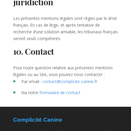
juridiction
Les présentes mentions légales sont régies par le droit
français. En cas de litige, et après tentative de
recherche d’une solution amiable, les tribunaux français
seront seuls compétents.
10. Contact
Pour toute question relative aux présentes mentions
légales ou au Site, vous pouvez nous contacter :
Par email :
contact@complicite-canine.fr
Via notre
formulaire de contact
Complicité Canine