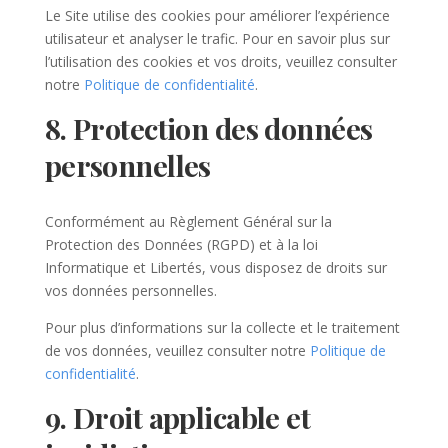
Le Site utilise des cookies pour améliorer l’expérience
utilisateur et analyser le trafic. Pour en savoir plus sur
l’utilisation des cookies et vos droits, veuillez consulter
notre
Politique de confidentialité
.
8. Protection des données
personnelles
Conformément au Règlement Général sur la
Protection des Données (RGPD) et à la loi
Informatique et Libertés, vous disposez de droits sur
vos données personnelles.
Pour plus d’informations sur la collecte et le traitement
de vos données, veuillez consulter notre
Politique de
confidentialité
.
9. Droit applicable et