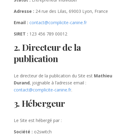
Adresse :
24 rue des Lilas, 69003 Lyon, France
Email :
contact@complicite-canine.fr
SIRET :
123 456 789 00012
2. Directeur de la
publication
Le directeur de la publication du Site est
Mathieu
Durand
, joignable à l’adresse email :
contact@complicite-canine.fr
.
3. Hébergeur
Le Site est hébergé par :
Société :
o2switch