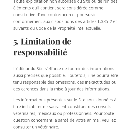
Toute exploitation non autorisée du Site ou de l’un des
éléments qu’il contient sera considérée comme
constitutive d’une contrefaçon et poursuivie
conformément aux dispositions des articles L.335-2 et
suivants du Code de la Propriété Intellectuelle.
5. Limitation de
responsabilité
L’éditeur du Site s’efforce de fournir des informations
aussi précises que possible. Toutefois, il ne pourra être
tenu responsable des omissions, des inexactitudes ou
des carences dans la mise à jour des informations.
Les informations présentes sur le Site sont données à
titre indicatif et ne sauraient constituer des conseils
vétérinaires, médicaux ou professionnels. Pour toute
question concernant la santé de votre animal, veuillez
consulter un vétérinaire.