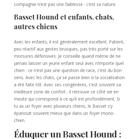
compagnie n’est pas une faiblesse : c’est sa nature.
Basset Hound et enfants, chats,
autres chiens
Avec les enfants, il est généralement excellent. Patient,
peu réactif aux gestes brusques, pas très porté sur les
morsures défensives. Je conseille quand même de ne
jamais laisser un jeune enfant seul avec n’importe quel
chien : ce n’est pas une question de race, c’est du bon
sens. Avec les chats, ça se passe bien si la socialisation
a été faite tôt. Avec ses congénères, c’est souvent sa
meilleure zone de confort : il retrouve ce côté vie en
meute qui correspond à ce qu’il est profondément. Si
tu as un foyer avec plusieurs chiens, le Basset s’y
épanouit souvent mieux que dans un foyer mono-
chien.
Éduquer un Basset Hound :