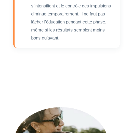
s’intensifient et le contrôle des impulsions
diminue temporairement. Il ne faut pas
lâcher l’éducation pendant cette phase,
même si les résultats semblent moins
bons qu’avant.