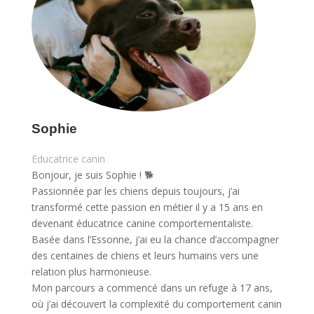
Sophie
Educatrice canin
Bonjour, je suis Sophie ! 🐕
Passionnée par les chiens depuis toujours, j’ai
transformé cette passion en métier il y a 15 ans en
devenant éducatrice canine comportementaliste.
Basée dans l’Essonne, j’ai eu la chance d’accompagner
des centaines de chiens et leurs humains vers une
relation plus harmonieuse.
Mon parcours a commencé dans un refuge à 17 ans,
où j’ai découvert la complexité du comportement canin