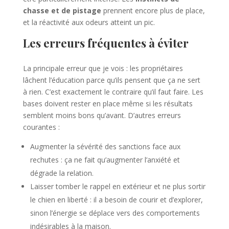
chasse et de pistage
prennent encore plus de place,
et la réactivité aux odeurs atteint un pic.
Les erreurs fréquentes à éviter
La principale erreur que je vois : les propriétaires
lâchent l’éducation parce qu’ils pensent que ça ne sert
à rien. C’est exactement le contraire qu’il faut faire. Les
bases doivent rester en place même si les résultats
semblent moins bons qu’avant. D’autres erreurs
courantes :
Augmenter la sévérité des sanctions face aux
rechutes : ça ne fait qu’augmenter l’anxiété et
dégrade la relation.
Laisser tomber le rappel en extérieur et ne plus sortir
le chien en liberté : il a besoin de courir et d’explorer,
sinon l’énergie se déplace vers des comportements
indésirables à la maison.