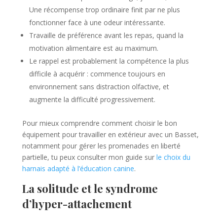
Une récompense trop ordinaire finit par ne plus
fonctionner face à une odeur intéressante.
Travaille de préférence avant les repas, quand la
motivation alimentaire est au maximum.
Le rappel est probablement la compétence la plus
difficile à acquérir : commence toujours en
environnement sans distraction olfactive, et
augmente la difficulté progressivement.
Pour mieux comprendre comment choisir le bon
équipement pour travailler en extérieur avec un Basset,
notamment pour gérer les promenades en liberté
partielle, tu peux consulter mon guide sur
le choix du
harnais adapté à l’éducation canine
.
La solitude et le syndrome
d’hyper-attachement