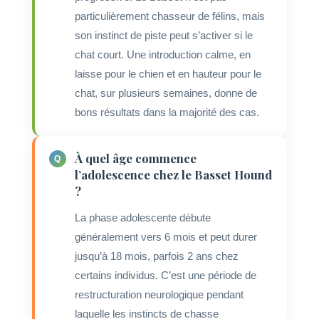
particulièrement chasseur de félins, mais
son instinct de piste peut s’activer si le
chat court. Une introduction calme, en
laisse pour le chien et en hauteur pour le
chat, sur plusieurs semaines, donne de
bons résultats dans la majorité des cas.
À quel âge commence
l’adolescence chez le Basset Hound
?
La phase adolescente débute
généralement vers 6 mois et peut durer
jusqu’à 18 mois, parfois 2 ans chez
certains individus. C’est une période de
restructuration neurologique pendant
laquelle les instincts de chasse