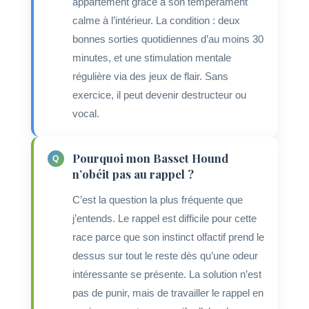
appartement grâce à son tempérament
calme à l’intérieur. La condition : deux
bonnes sorties quotidiennes d’au moins 30
minutes, et une stimulation mentale
régulière via des jeux de flair. Sans
exercice, il peut devenir destructeur ou
vocal.
Pourquoi mon Basset Hound
n’obéit pas au rappel ?
C’est la question la plus fréquente que
j’entends. Le rappel est difficile pour cette
race parce que son instinct olfactif prend le
dessus sur tout le reste dès qu’une odeur
intéressante se présente. La solution n’est
pas de punir, mais de travailler le rappel en