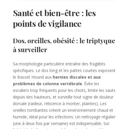
Santé et bien-être : les
points de vigilance
Dos, oreilles, obésité : le triptyque
à surveiller
Sa morphologie particulière entraîne des fragilités
spécifiques. Le dos long et les pattes courtes exposent
le Basset Hound aux
hernies discales et aux
problèmes de colonne vertébrale
. Évite les
escaliers trop fréquents pour les chiots, limite les sauts
depuis des hauteurs, et surveille tout signe de douleur
dorsale (raideur, réticence à monter, plaintes). Les
oreilles tombantes créent un environnement chaud et
humide, idéal pour les infections. Un nettoyage régulier
(une à deux fois par semaine) est indispensable. Sur