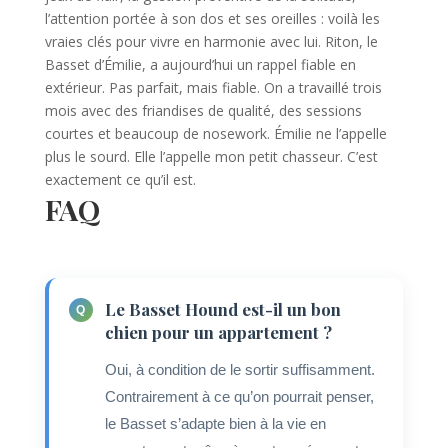
l’attention portée à son dos et ses oreilles : voilà les
vraies clés pour vivre en harmonie avec lui. Riton, le
Basset d’Émilie, a aujourd’hui un rappel fiable en
extérieur. Pas parfait, mais fiable. On a travaillé trois
mois avec des friandises de qualité, des sessions
courtes et beaucoup de nosework. Émilie ne l’appelle
plus le sourd. Elle l’appelle mon petit chasseur. C’est
exactement ce qu’il est.
FAQ
Le Basset Hound est-il un bon
chien pour un appartement ?
Oui, à condition de le sortir suffisamment.
Contrairement à ce qu’on pourrait penser,
le Basset s’adapte bien à la vie en