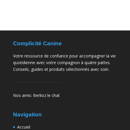
Complicité Canine
Votre ressource de confiance pour accompagner la vie
quotidienne avec votre compagnon à quatre pattes.
Conseils, guides et produits sélectionnés avec soin.
Nos amis:
Berlioz le chat
Navigation
Accueil