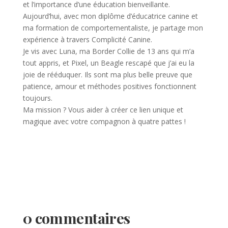
et l’importance d’une éducation bienveillante.
Aujourd’hui, avec mon diplôme d’éducatrice canine et
ma formation de comportementaliste, je partage mon
expérience à travers Complicité Canine.
Je vis avec Luna, ma Border Collie de 13 ans qui m’a
tout appris, et Pixel, un Beagle rescapé que j’ai eu la
joie de rééduquer. Ils sont ma plus belle preuve que
patience, amour et méthodes positives fonctionnent
toujours.
Ma mission ? Vous aider à créer ce lien unique et
magique avec votre compagnon à quatre pattes !
0 commentaires