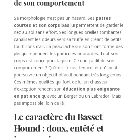
de son comportement
Sa morphologie n’est pas un hasard. Ses
pattes
courtes et son corps bas
lui permettent de garder le
nez au sol sans effort. Ses longues oreilles tombantes
canalisent les odeurs vers sa truffe en créant de petits
tourbillons d’air. La peau lâche sur son front forme des
plis qui retiennent les particules odorantes. Tout son
corps est conçu pour la piste. Ce que ça dit de son
comportement ? Qu’il est focus, tenace, et qu’il peut
poursuivre un objectif olfactif pendant très longtemps.
Ces mêmes qualités qui font de lui un chasseur
d’exception rendent son
éducation plus exigeante
en patience
qu’avec un Berger ou un Labrador. Mais
pas impossible, loin de là.
Le caractère du Basset
Hound : doux, entêté et