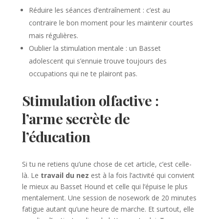
Réduire les séances d’entraînement : c’est au
contraire le bon moment pour les maintenir courtes
mais régulières.
Oublier la stimulation mentale : un Basset
adolescent qui s’ennuie trouve toujours des
occupations qui ne te plairont pas.
Stimulation olfactive :
l’arme secrète de
l’éducation
Si tu ne retiens qu’une chose de cet article, c’est celle-
là. Le
travail du nez
est à la fois l’activité qui convient
le mieux au Basset Hound et celle qui l’épuise le plus
mentalement. Une session de nosework de 20 minutes
fatigue autant qu’une heure de marche. Et surtout, elle