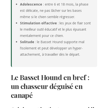
Adolescence
: entre 6 et 18 mois, la phase
est délicate, ne pas lâcher sur les bases
même si le chien semble régresser.
Stimulation olfactive
: les jeux de flair sont
le meilleur outil éducatif et le plus épuisant
mentalement pour ce chien.
Solitude
: le Basset Hound supporte mal
l’isolement et peut développer un hyper-
attachement, à travailler dès le départ.
Le Basset Hound en bref :
un chasseur déguisé en
canapé