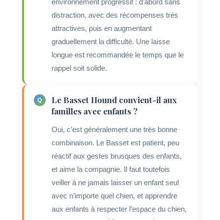
environnement progressif : d’abord sans
distraction, avec des récompenses très
attractives, puis en augmentant
graduellement la difficulté. Une laisse
longue est recommandée le temps que le
rappel soit solide.
Le Basset Hound convient-il aux
familles avec enfants ?
Oui, c’est généralement une très bonne
combinaison. Le Basset est patient, peu
réactif aux gestes brusques des enfants,
et aime la compagnie. Il faut toutefois
veiller à ne jamais laisser un enfant seul
avec n’importe quel chien, et apprendre
aux enfants à respecter l’espace du chien,