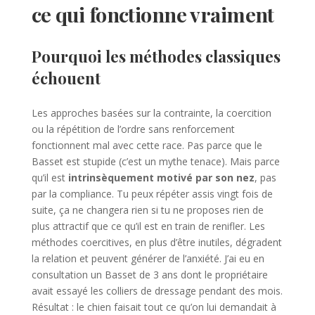
ce qui fonctionne vraiment
Pourquoi les méthodes classiques
échouent
Les approches basées sur la contrainte, la coercition
ou la répétition de l’ordre sans renforcement
fonctionnent mal avec cette race. Pas parce que le
Basset est stupide (c’est un mythe tenace). Mais parce
qu’il est
intrinsèquement motivé par son nez
, pas
par la compliance. Tu peux répéter assis vingt fois de
suite, ça ne changera rien si tu ne proposes rien de
plus attractif que ce qu’il est en train de renifler. Les
méthodes coercitives, en plus d’être inutiles, dégradent
la relation et peuvent générer de l’anxiété. J’ai eu en
consultation un Basset de 3 ans dont le propriétaire
avait essayé les colliers de dressage pendant des mois.
Résultat : le chien faisait tout ce qu’on lui demandait à