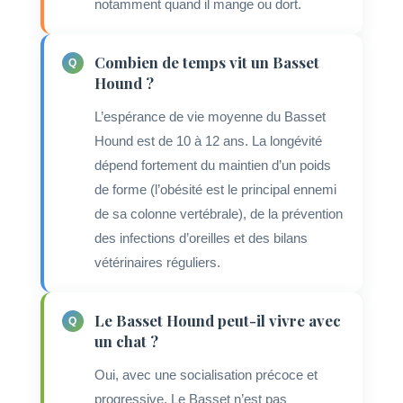
notamment quand il mange ou dort.
Combien de temps vit un Basset
Hound ?
L’espérance de vie moyenne du Basset
Hound est de 10 à 12 ans. La longévité
dépend fortement du maintien d’un poids
de forme (l’obésité est le principal ennemi
de sa colonne vertébrale), de la prévention
des infections d’oreilles et des bilans
vétérinaires réguliers.
Le Basset Hound peut-il vivre avec
un chat ?
Oui, avec une socialisation précoce et
progressive. Le Basset n’est pas