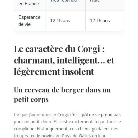
en France
Espérance
12-15 ans
12-15 ans
de vie
Le caractère du Corgi :
charmant, intelligent… et
légèrement insolent
Un cerveau de berger dans un
petit corps
Ce que j’aime dans le Corgi, c’est qu’il ne se prend pas
pour un petit chien. Et c’est exactement là que tout se
complique. Historiquement, ces chiens guidaient des
troupeaux de bovins au Pays de Galles en leur