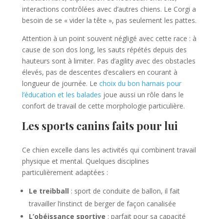
interactions contrôlées avec d’autres chiens. Le Corgi a
besoin de se « vider la tête », pas seulement les pattes.
Attention à un point souvent négligé avec cette race : à
cause de son dos long, les sauts répétés depuis des
hauteurs sont à limiter. Pas d’agility avec des obstacles
élevés, pas de descentes d’escaliers en courant à
longueur de journée. Le
choix du bon harnais pour
l’éducation et les balades
joue aussi un rôle dans le
confort de travail de cette morphologie particulière.
Les sports canins faits pour lui
Ce chien excelle dans les activités qui combinent travail
physique et mental. Quelques disciplines
particulièrement adaptées :
Le treibball
: sport de conduite de ballon, il fait
travailler l’instinct de berger de façon canalisée
L’obéissance sportive
: parfait pour sa capacité