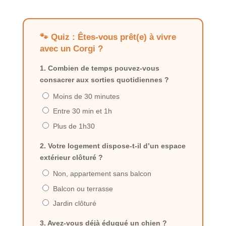
🐾 Quiz : Êtes-vous prêt(e) à vivre
avec un Corgi ?
1. Combien de temps pouvez-vous
consacrer aux sorties quotidiennes ?
Moins de 30 minutes
Entre 30 min et 1h
Plus de 1h30
2. Votre logement dispose-t-il d’un espace
extérieur clôturé ?
Non, appartement sans balcon
Balcon ou terrasse
Jardin clôturé
3. Avez-vous déjà éduqué un chien ?