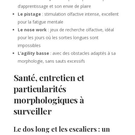
d’apprentissage et son envie de plaire
Le pistage
: stimulation olfactive intense, excellent
pour la fatigue mentale
Le nose work
: jeux de recherche olfactive, idéal
pour les jours où les sorties longues sont
impossibles
L’agility basse
: avec des obstacles adaptés à sa
morphologie, sans sauts excessifs
Santé, entretien et
particularités
morphologiques à
surveiller
Le dos long et les escaliers : un