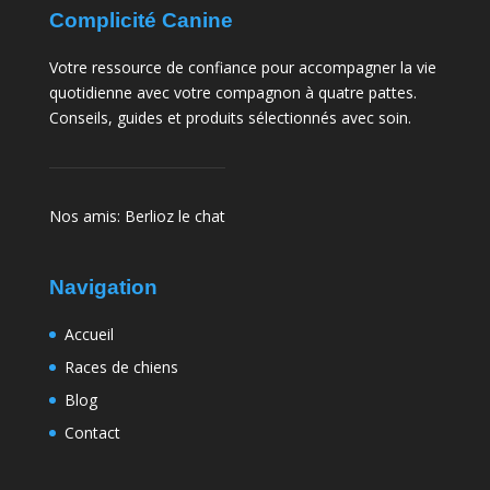
Complicité Canine
Votre ressource de confiance pour accompagner la vie
quotidienne avec votre compagnon à quatre pattes.
Conseils, guides et produits sélectionnés avec soin.
Nos amis:
Berlioz le chat
Navigation
Accueil
Races de chiens
Blog
Contact