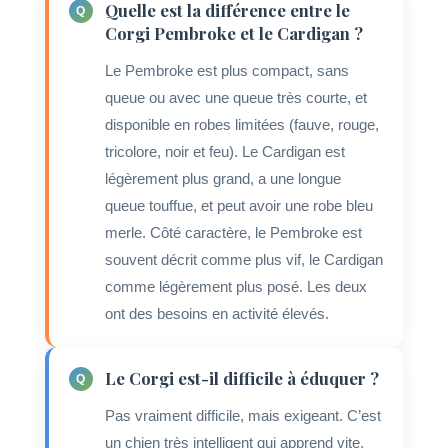
Quelle est la différence entre le
Corgi Pembroke et le Cardigan ?
Le Pembroke est plus compact, sans
queue ou avec une queue très courte, et
disponible en robes limitées (fauve, rouge,
tricolore, noir et feu). Le Cardigan est
légèrement plus grand, a une longue
queue touffue, et peut avoir une robe bleu
merle. Côté caractère, le Pembroke est
souvent décrit comme plus vif, le Cardigan
comme légèrement plus posé. Les deux
ont des besoins en activité élevés.
Le Corgi est-il difficile à éduquer ?
Pas vraiment difficile, mais exigeant. C’est
un chien très intelligent qui apprend vite,