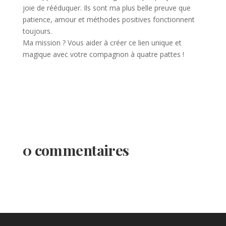
joie de rééduquer. Ils sont ma plus belle preuve que
patience, amour et méthodes positives fonctionnent
toujours.
Ma mission ? Vous aider à créer ce lien unique et
magique avec votre compagnon à quatre pattes !
0 commentaires