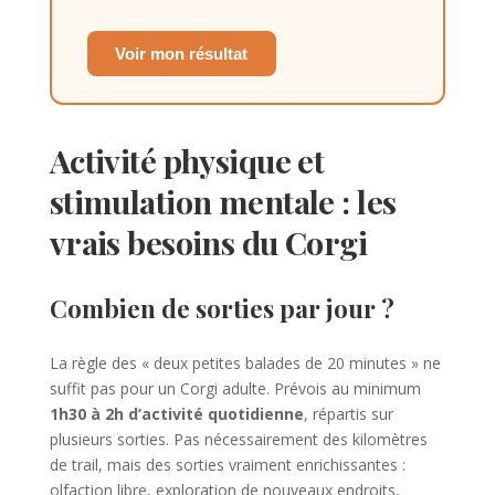
Voir mon résultat
Activité physique et
stimulation mentale : les
vrais besoins du Corgi
Combien de sorties par jour ?
La règle des « deux petites balades de 20 minutes » ne
suffit pas pour un Corgi adulte. Prévois au minimum
1h30 à 2h d’activité quotidienne
, répartis sur
plusieurs sorties. Pas nécessairement des kilomètres
de trail, mais des sorties vraiment enrichissantes :
olfaction libre, exploration de nouveaux endroits,