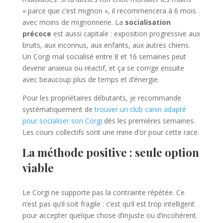
« parce que c’est mignon », il recommencera à 6 mois
avec moins de mignonnerie. La
socialisation
précoce
est aussi capitale : exposition progressive aux
bruits, aux inconnus, aux enfants, aux autres chiens.
Un Corgi mal socialisé entre 8 et 16 semaines peut
devenir anxieux ou réactif, et ça se corrige ensuite
avec beaucoup plus de temps et d’énergie.
Pour les propriétaires débutants, je recommande
systématiquement de
trouver un club canin adapté
pour socialiser son Corgi
dès les premières semaines.
Les cours collectifs sont une mine d’or pour cette race.
La méthode positive : seule option
viable
Le Corgi ne supporte pas la contrainte répétée. Ce
n’est pas qu’il soit fragile : c’est qu’il est trop intelligent
pour accepter quelque chose d’injuste ou d’incohérent.