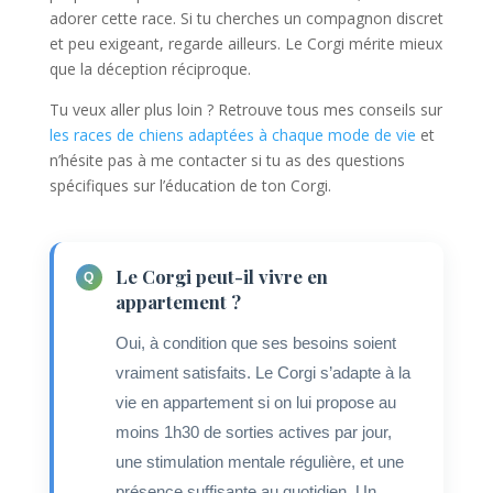
adorer cette race. Si tu cherches un compagnon discret
et peu exigeant, regarde ailleurs. Le Corgi mérite mieux
que la déception réciproque.
Tu veux aller plus loin ? Retrouve tous mes conseils sur
les races de chiens adaptées à chaque mode de vie
et
n’hésite pas à me contacter si tu as des questions
spécifiques sur l’éducation de ton Corgi.
Le Corgi peut-il vivre en
appartement ?
Oui, à condition que ses besoins soient
vraiment satisfaits. Le Corgi s’adapte à la
vie en appartement si on lui propose au
moins 1h30 de sorties actives par jour,
une stimulation mentale régulière, et une
présence suffisante au quotidien. Un