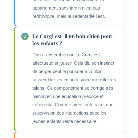
appartement sans jardin n’est pas
rédhibitoire, mais la sédentarité l’est.
Le Corgi est-il un bon chien pour
les enfants ?
Dans l’ensemble oui. Le Corgi est
affectueux et joueur. Cela dit, son instinct
de berger peut le pousser à vouloir
rassembler les enfants, voire mordiller les
talons. Ce comportement se corrige très
bien avec une éducation précoce et
cohérente. Comme avec toute race, une
supervision des interactions avec les
jeunes enfants reste nécessaire.