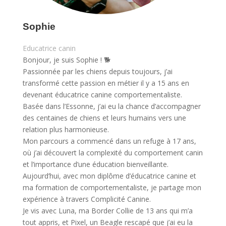
Sophie
Educatrice canin
Bonjour, je suis Sophie ! 🐕
Passionnée par les chiens depuis toujours, j’ai
transformé cette passion en métier il y a 15 ans en
devenant éducatrice canine comportementaliste.
Basée dans l’Essonne, j’ai eu la chance d’accompagner
des centaines de chiens et leurs humains vers une
relation plus harmonieuse.
Mon parcours a commencé dans un refuge à 17 ans,
où j’ai découvert la complexité du comportement canin
et l’importance d’une éducation bienveillante.
Aujourd’hui, avec mon diplôme d’éducatrice canine et
ma formation de comportementaliste, je partage mon
expérience à travers Complicité Canine.
Je vis avec Luna, ma Border Collie de 13 ans qui m’a
tout appris, et Pixel, un Beagle rescapé que j’ai eu la