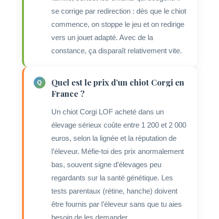
se corrige par redirection : dès que le chiot
commence, on stoppe le jeu et on redirige
vers un jouet adapté. Avec de la
constance, ça disparaît relativement vite.
Quel est le prix d’un chiot Corgi en
France ?
Un chiot Corgi LOF acheté dans un
élevage sérieux coûte entre 1 200 et 2 000
euros, selon la lignée et la réputation de
l’éleveur. Méfie-toi des prix anormalement
bas, souvent signe d’élevages peu
regardants sur la santé génétique. Les
tests parentaux (rétine, hanche) doivent
être fournis par l’éleveur sans que tu aies
besoin de les demander.