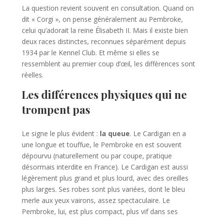
La question revient souvent en consultation. Quand on
dit « Corgi », on pense généralement au Pembroke,
celui qu’adorait la reine Élisabeth II. Mais il existe bien
deux races distinctes, reconnues séparément depuis
1934 par le Kennel Club. Et même si elles se
ressemblent au premier coup d’œil, les différences sont
réelles.
Les différences physiques qui ne
trompent pas
Le signe le plus évident :
la queue
. Le Cardigan en a
une longue et touffue, le Pembroke en est souvent
dépourvu (naturellement ou par coupe, pratique
désormais interdite en France). Le Cardigan est aussi
légèrement plus grand et plus lourd, avec des oreilles
plus larges. Ses robes sont plus variées, dont le bleu
merle aux yeux vairons, assez spectaculaire. Le
Pembroke, lui, est plus compact, plus vif dans ses