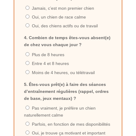
Jamais, c’est mon premier chien
Oui, un chien de race calme
Oui, des chiens actifs ou de travail
4. Combien de temps êtes-vous absent(e)
de chez vous chaque jour ?
Plus de 8 heures
Entre 4 et 8 heures
Moins de 4 heures, ou télétravail
5. Êtes-vous prêt(e) à faire des séances
d’entraînement régulières (rappel, ordres
de base, jeux mentaux) ?
Pas vraiment, je préfère un chien
naturellement calme
Parfois, en fonction de mes disponibilités
Oui, je trouve ça motivant et important