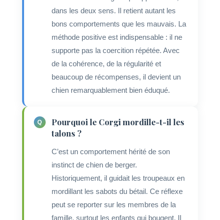
dans les deux sens. Il retient autant les
bons comportements que les mauvais. La
méthode positive est indispensable : il ne
supporte pas la coercition répétée. Avec
de la cohérence, de la régularité et
beaucoup de récompenses, il devient un
chien remarquablement bien éduqué.
Pourquoi le Corgi mordille-t-il les
talons ?
C’est un comportement hérité de son
instinct de chien de berger.
Historiquement, il guidait les troupeaux en
mordillant les sabots du bétail. Ce réflexe
peut se reporter sur les membres de la
famille, surtout les enfants qui bougent. Il