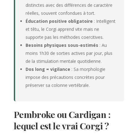
distinctes avec des différences de caractère
réelles, souvent confondues à tort.
Éducation positive obligatoire
: Intelligent
et têtu, le Corgi apprend vite mais ne
supporte pas les méthodes coercitives.
Besoins physiques sous-estimés
: Au
moins 1h30 de sorties actives par jour, plus
de la stimulation mentale quotidienne.
Dos long = vigilance
: Sa morphologie
impose des précautions concrètes pour
préserver sa colonne vertébrale.
Pembroke ou Cardigan :
lequel est le vrai Corgi ?