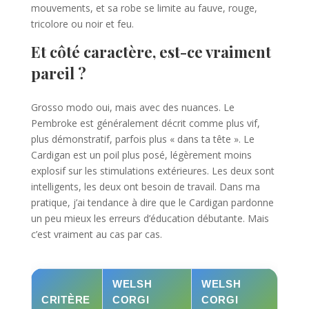
mouvements, et sa robe se limite au fauve, rouge,
tricolore ou noir et feu.
Et côté caractère, est-ce vraiment
pareil ?
Grosso modo oui, mais avec des nuances. Le
Pembroke est généralement décrit comme plus vif,
plus démonstratif, parfois plus « dans ta tête ». Le
Cardigan est un poil plus posé, légèrement moins
explosif sur les stimulations extérieures. Les deux sont
intelligents, les deux ont besoin de travail. Dans ma
pratique, j’ai tendance à dire que le Cardigan pardonne
un peu mieux les erreurs d’éducation débutante. Mais
c’est vraiment au cas par cas.
WELSH
WELSH
CRITÈRE
CORGI
CORGI