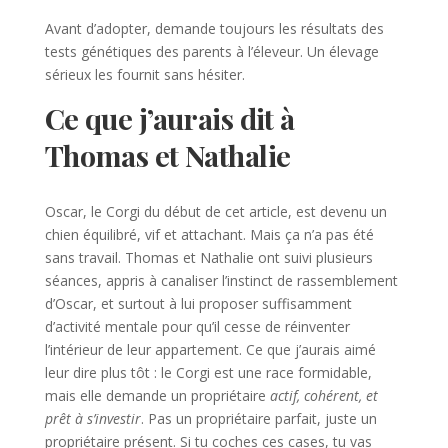
Avant d’adopter, demande toujours les résultats des
tests génétiques des parents à l’éleveur. Un élevage
sérieux les fournit sans hésiter.
Ce que j’aurais dit à
Thomas et Nathalie
Oscar, le Corgi du début de cet article, est devenu un
chien équilibré, vif et attachant. Mais ça n’a pas été
sans travail. Thomas et Nathalie ont suivi plusieurs
séances, appris à canaliser l’instinct de rassemblement
d’Oscar, et surtout à lui proposer suffisamment
d’activité mentale pour qu’il cesse de réinventer
l’intérieur de leur appartement. Ce que j’aurais aimé
leur dire plus tôt : le Corgi est une race formidable,
mais elle demande un propriétaire
actif, cohérent, et
prêt à s’investir
. Pas un propriétaire parfait, juste un
propriétaire présent. Si tu coches ces cases, tu vas