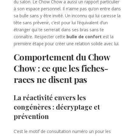
du salon. Le Chow Chow a aussi un rapport particulier
à son espace personnel. Il n’aime pas qu’on entre dans
sa bulle sans y être invité. Un inconnu qui lui caresse la
tête sans prévenir, c’est pour lui l’équivalent d’un
étranger qui te serrerait dans ses bras sans te
connaître. Respecter cette
bulle de confort
est la
première étape pour créer une relation solide avec lui.
Comportement du Chow
Chow : ce que les fiches-
races ne disent pas
La réactivité envers les
congénères : décryptage et
prévention
C’est le motif de consultation numéro un pour les