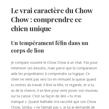
Le vrai caractère du Chow
Chow : comprendre ce
chien unique
Un tempérament félin dans un
corps de lion
Je compare souvent le Chow Chow à un chat. Pas pour
minimiser ses besoins, mais parce que la comparaison
aide les propriétaires à comprendre sa logique. Ce
chien ne vient pas vers toi en remuant la queue quand
tu rentres du travail. Il lève la tête, te regarde, et si tu
as de la chance, il se lève pour venir poser son museau
sur ta cuisse. C’est sa façon de dire « tu m’as
manqué ». Quand Nathalie m’a raconté que son Chow
Chow, Simba, « ne l’aimait pas », je lui ai demandé de