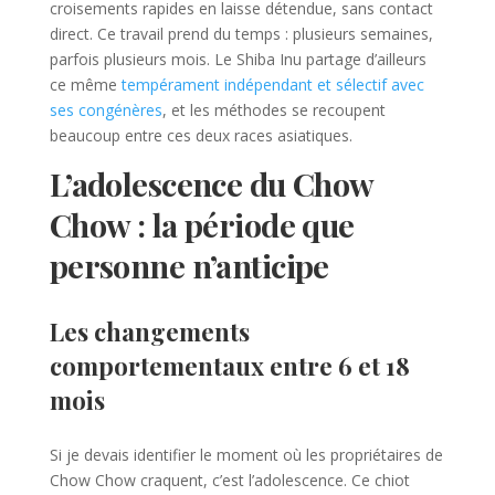
croisements rapides en laisse détendue, sans contact
direct. Ce travail prend du temps : plusieurs semaines,
parfois plusieurs mois. Le Shiba Inu partage d’ailleurs
ce même
tempérament indépendant et sélectif avec
ses congénères
, et les méthodes se recoupent
beaucoup entre ces deux races asiatiques.
L’adolescence du Chow
Chow : la période que
personne n’anticipe
Les changements
comportementaux entre 6 et 18
mois
Si je devais identifier le moment où les propriétaires de
Chow Chow craquent, c’est l’adolescence. Ce chiot