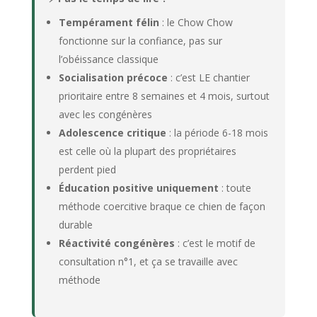
Tempérament félin
: le Chow Chow
fonctionne sur la confiance, pas sur
l’obéissance classique
Socialisation précoce
: c’est LE chantier
prioritaire entre 8 semaines et 4 mois, surtout
avec les congénères
Adolescence critique
: la période 6-18 mois
est celle où la plupart des propriétaires
perdent pied
Éducation positive uniquement
: toute
méthode coercitive braque ce chien de façon
durable
Réactivité congénères
: c’est le motif de
consultation n°1, et ça se travaille avec
méthode