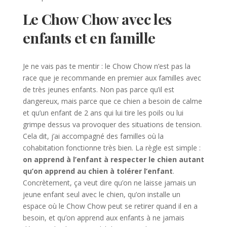
Le Chow Chow avec les
enfants et en famille
Je ne vais pas te mentir : le Chow Chow n’est pas la
race que je recommande en premier aux familles avec
de très jeunes enfants. Non pas parce qu’il est
dangereux, mais parce que ce chien a besoin de calme
et qu’un enfant de 2 ans qui lui tire les poils ou lui
grimpe dessus va provoquer des situations de tension.
Cela dit, j’ai accompagné des familles où la
cohabitation fonctionne très bien. La règle est simple :
on apprend à l’enfant à respecter le chien autant
qu’on apprend au chien à tolérer l’enfant
.
Concrètement, ça veut dire qu’on ne laisse jamais un
jeune enfant seul avec le chien, qu’on installe un
espace où le Chow Chow peut se retirer quand il en a
besoin, et qu’on apprend aux enfants à ne jamais