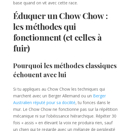
base quand on vit avec cette race.
Éduquer un Chow Chow :
les méthodes qui
fonctionnent (et celles à
fuir)
Pourquoi les méthodes classiques
échouent avec lui
Si tu appliques au Chow Chow les techniques qui
marchent avec un Berger Allemand ou un
Berger
Australien réputé pour sa docilité
, tu fonces dans le
mur. Le Chow Chow ne fonctionne pas sur la répétition
mécanique ni sur l’obéissance hiérarchique. Répéter 30
fois « assis » en élevant la voix ne produira rien, sauf
un chien qui te regarde avec un mélange de perplexité