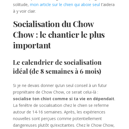
solitude,
mon article sur le chien qui aboie seul
t’aidera
à y voir clair.
Socialisation du Chow
Chow : le chantier le plus
important
Le calendrier de socialisation
idéal (de 8 semaines à 6 mois)
Si je ne devais donner qu’un seul conseil à un futur
propriétaire de Chow Chow, ce serait celui-là :
socialise ton chiot comme si ta vie en dépendait
.
La fenêtre de socialisation chez le chien se referme
autour de 14-16 semaines. Après, les expériences
nouvelles sont perçues comme potentiellement
dangereuses plutôt qu’excitantes. Chez le Chow Chow,