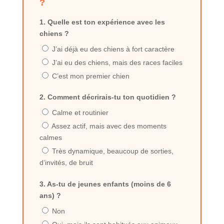
?
1. Quelle est ton expérience avec les
chiens ?
J’ai déjà eu des chiens à fort caractère
J’ai eu des chiens, mais des races faciles
C’est mon premier chien
2. Comment décrirais-tu ton quotidien ?
Calme et routinier
Assez actif, mais avec des moments
calmes
Très dynamique, beaucoup de sorties,
d’invités, de bruit
3. As-tu de jeunes enfants (moins de 6
ans) ?
Non