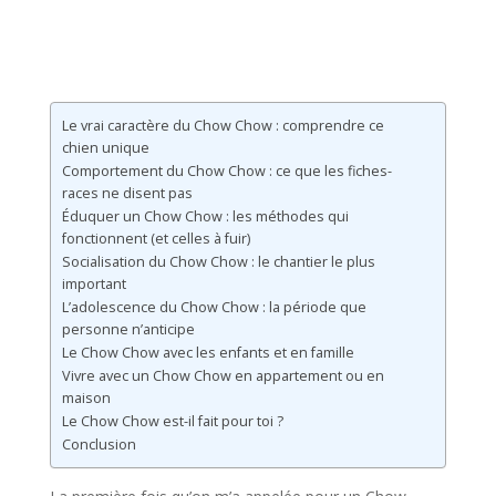
Le vrai caractère du Chow Chow : comprendre ce
chien unique
Comportement du Chow Chow : ce que les fiches-
races ne disent pas
Éduquer un Chow Chow : les méthodes qui
fonctionnent (et celles à fuir)
Socialisation du Chow Chow : le chantier le plus
important
L’adolescence du Chow Chow : la période que
personne n’anticipe
Le Chow Chow avec les enfants et en famille
Vivre avec un Chow Chow en appartement ou en
maison
Le Chow Chow est-il fait pour toi ?
Conclusion