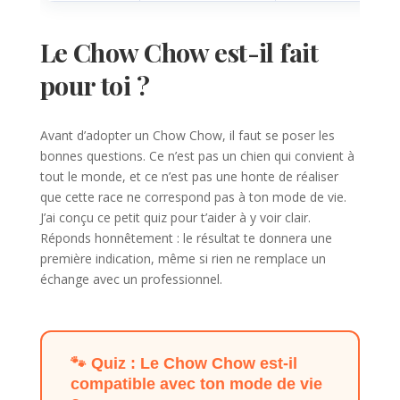
Le Chow Chow est-il fait
pour toi ?
Avant d’adopter un Chow Chow, il faut se poser les
bonnes questions. Ce n’est pas un chien qui convient à
tout le monde, et ce n’est pas une honte de réaliser
que cette race ne correspond pas à ton mode de vie.
J’ai conçu ce petit quiz pour t’aider à y voir clair.
Réponds honnêtement : le résultat te donnera une
première indication, même si rien ne remplace un
échange avec un professionnel.
🐾 Quiz : Le Chow Chow est-il
compatible avec ton mode de vie