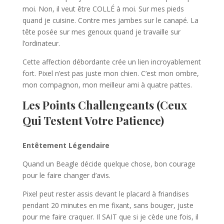
moi. Non, il veut être COLLÉ à moi. Sur mes pieds
quand je cuisine. Contre mes jambes sur le canapé. La
tête posée sur mes genoux quand je travaille sur
l’ordinateur.
Cette affection débordante crée un lien incroyablement
fort. Pixel n’est pas juste mon chien. C’est mon ombre,
mon compagnon, mon meilleur ami à quatre pattes.
Les Points Challengeants (Ceux
Qui Testent Votre Patience)
Entêtement Légendaire
Quand un Beagle décide quelque chose, bon courage
pour le faire changer d’avis.
Pixel peut rester assis devant le placard à friandises
pendant 20 minutes en me fixant, sans bouger, juste
pour me faire craquer. Il SAIT que si je cède une fois, il