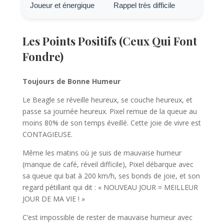
Joueur et énergique
Rappel très difficile
Les Points Positifs (Ceux Qui Font
Fondre)
Toujours de Bonne Humeur
Le Beagle se réveille heureux, se couche heureux, et
passe sa journée heureux. Pixel remue de la queue au
moins 80% de son temps éveillé. Cette joie de vivre est
CONTAGIEUSE.
Même les matins où je suis de mauvaise humeur
(manque de café, réveil difficile), Pixel débarque avec
sa queue qui bat à 200 km/h, ses bonds de joie, et son
regard pétillant qui dit : « NOUVEAU JOUR = MEILLEUR
JOUR DE MA VIE ! »
C’est impossible de rester de mauvaise humeur avec