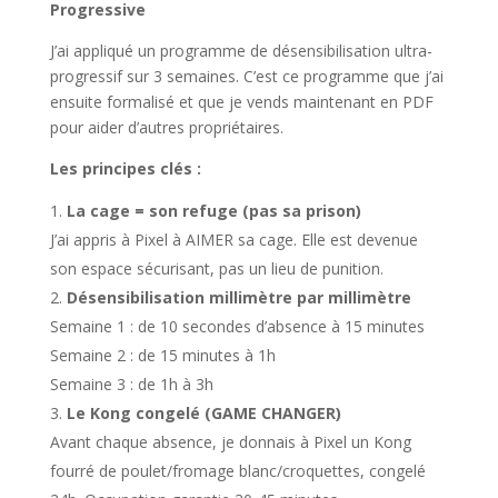
Progressive
J’ai appliqué un programme de désensibilisation ultra-
progressif sur 3 semaines. C’est ce programme que j’ai
ensuite formalisé et que je vends maintenant en PDF
pour aider d’autres propriétaires.
Les principes clés :
La cage = son refuge (pas sa prison)
J’ai appris à Pixel à AIMER sa cage. Elle est devenue
son espace sécurisant, pas un lieu de punition.
Désensibilisation millimètre par millimètre
Semaine 1 : de 10 secondes d’absence à 15 minutes
Semaine 2 : de 15 minutes à 1h
Semaine 3 : de 1h à 3h
Le Kong congelé (GAME CHANGER)
Avant chaque absence, je donnais à Pixel un Kong
fourré de poulet/fromage blanc/croquettes, congelé