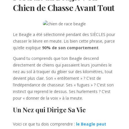
Chien de Chasse Avant Tout
Le Beagle a été sélectionné pendant des SIÈCLES pour
chasser le lièvre en meute. Lis bien cette phrase, parce
qu’elle explique
90% de son comportement
.
Quand tu comprends que ton Beagle descend
directement de chiens qui passaient leurs journées le
nez au sol à traquer du gibier sur des kilomètres, tout
devient plus clair. Son « entêtement » ? C’est de
l’indépendance de chasseur. Ses « fugues » ? C’est son
instinct qui reprend le dessus. Ses hurlements ? C’est
pour « donner de la voix » à la meute.
Un Nez qui Dirige Sa Vie
Voici ce que tu dois comprendre :
le Beagle peut