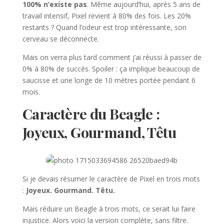
100% n’existe pas
. Même aujourd’hui, après 5 ans de
travail intensif, Pixel revient à 80% des fois. Les 20%
restants ? Quand l’odeur est trop intéressante, son
cerveau se déconnecte.
Mais on verra plus tard comment j’ai réussi à passer de
0% à 80% de succès. Spoiler : ça implique beaucoup de
saucisse et une longe de 10 mètres portée pendant 6
mois.
Caractère du Beagle :
Joyeux, Gourmand, Têtu
Si je devais résumer le caractère de Pixel en trois mots
:
Joyeux. Gourmand. Têtu.
Mais réduire un Beagle à trois mots, ce serait lui faire
injustice. Alors voici la version complète, sans filtre.