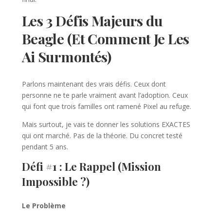
Les 3 Défis Majeurs du
Beagle (Et Comment Je Les
Ai Surmontés)
Parlons maintenant des vrais défis. Ceux dont
personne ne te parle vraiment avant l’adoption. Ceux
qui font que trois familles ont ramené Pixel au refuge.
Mais surtout, je vais te donner les solutions EXACTES
qui ont marché. Pas de la théorie. Du concret testé
pendant 5 ans.
Défi #1 : Le Rappel (Mission
Impossible ?)
Le Problème