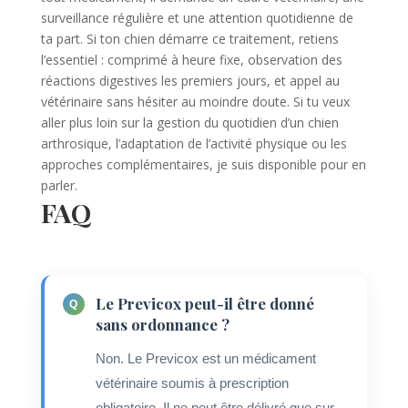
surveillance régulière et une attention quotidienne de
ta part. Si ton chien démarre ce traitement, retiens
l’essentiel : comprimé à heure fixe, observation des
réactions digestives les premiers jours, et appel au
vétérinaire sans hésiter au moindre doute. Si tu veux
aller plus loin sur la gestion du quotidien d’un chien
arthrosique, l’adaptation de l’activité physique ou les
approches complémentaires, je suis disponible pour en
parler.
FAQ
Le Previcox peut-il être donné
sans ordonnance ?
Non. Le Previcox est un médicament
vétérinaire soumis à prescription
obligatoire. Il ne peut être délivré que sur