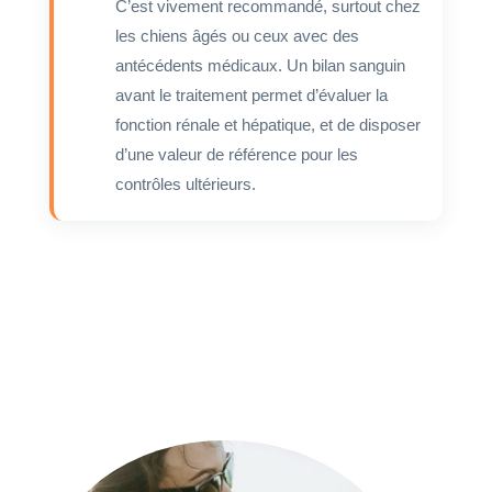
C’est vivement recommandé, surtout chez
les chiens âgés ou ceux avec des
antécédents médicaux. Un bilan sanguin
avant le traitement permet d’évaluer la
fonction rénale et hépatique, et de disposer
d’une valeur de référence pour les
contrôles ultérieurs.