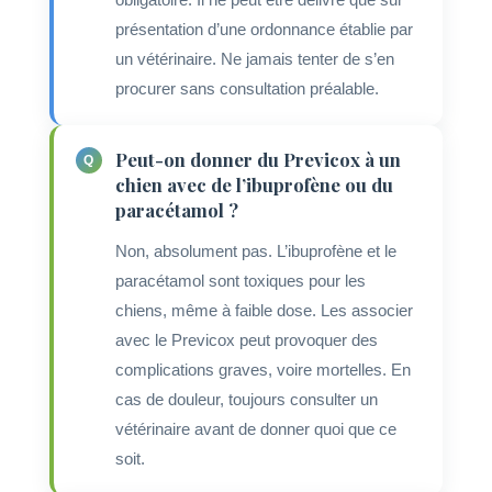
présentation d’une ordonnance établie par
un vétérinaire. Ne jamais tenter de s’en
procurer sans consultation préalable.
Peut-on donner du Previcox à un
chien avec de l’ibuprofène ou du
paracétamol ?
Non, absolument pas. L’ibuprofène et le
paracétamol sont toxiques pour les
chiens, même à faible dose. Les associer
avec le Previcox peut provoquer des
complications graves, voire mortelles. En
cas de douleur, toujours consulter un
vétérinaire avant de donner quoi que ce
soit.