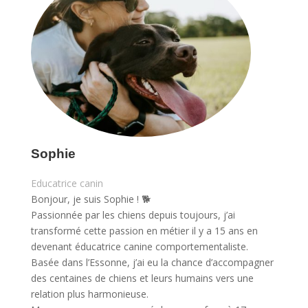
Sophie
Educatrice canin
Bonjour, je suis Sophie ! 🐕
Passionnée par les chiens depuis toujours, j’ai
transformé cette passion en métier il y a 15 ans en
devenant éducatrice canine comportementaliste.
Basée dans l’Essonne, j’ai eu la chance d’accompagner
des centaines de chiens et leurs humains vers une
relation plus harmonieuse.