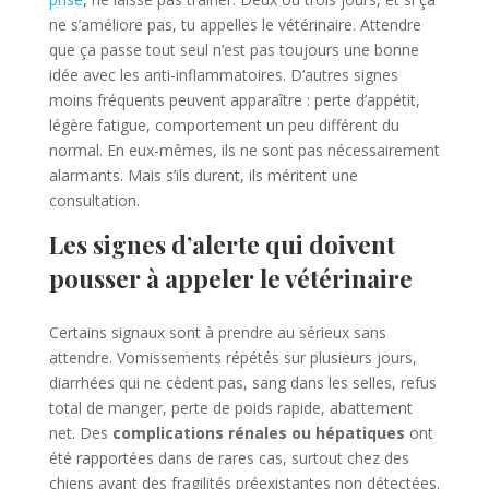
ne s’améliore pas, tu appelles le vétérinaire. Attendre
que ça passe tout seul n’est pas toujours une bonne
idée avec les anti-inflammatoires. D’autres signes
moins fréquents peuvent apparaître : perte d’appétit,
légère fatigue, comportement un peu différent du
normal. En eux-mêmes, ils ne sont pas nécessairement
alarmants. Mais s’ils durent, ils méritent une
consultation.
Les signes d’alerte qui doivent
pousser à appeler le vétérinaire
Certains signaux sont à prendre au sérieux sans
attendre. Vomissements répétés sur plusieurs jours,
diarrhées qui ne cèdent pas, sang dans les selles, refus
total de manger, perte de poids rapide, abattement
net. Des
complications rénales ou hépatiques
ont
été rapportées dans de rares cas, surtout chez des
chiens ayant des fragilités préexistantes non détectées.