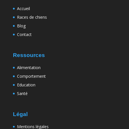
Accueil
Races de chiens
Blog
Contact
Ressources
Alimentation
Comportement
Education
Santé
Légal
Mentions légales