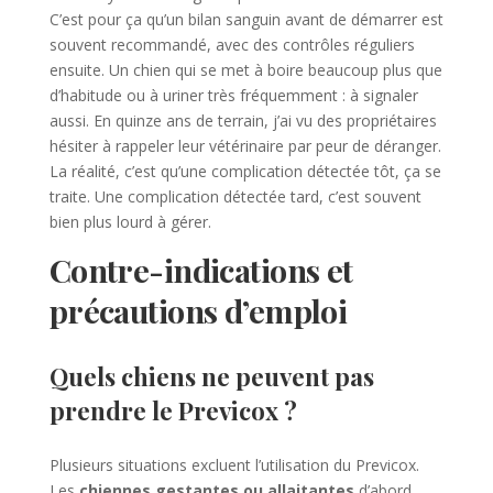
C’est pour ça qu’un bilan sanguin avant de démarrer est
souvent recommandé, avec des contrôles réguliers
ensuite. Un chien qui se met à boire beaucoup plus que
d’habitude ou à uriner très fréquemment : à signaler
aussi. En quinze ans de terrain, j’ai vu des propriétaires
hésiter à rappeler leur vétérinaire par peur de déranger.
La réalité, c’est qu’une complication détectée tôt, ça se
traite. Une complication détectée tard, c’est souvent
bien plus lourd à gérer.
Contre-indications et
précautions d’emploi
Quels chiens ne peuvent pas
prendre le Previcox ?
Plusieurs situations excluent l’utilisation du Previcox.
Les
chiennes gestantes ou allaitantes
d’abord.