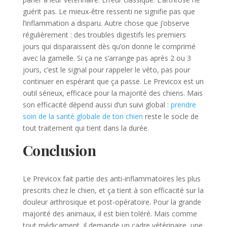
guérit pas. Le mieux-être ressenti ne signifie pas que
l’inflammation a disparu. Autre chose que j’observe
régulièrement : des troubles digestifs les premiers
jours qui disparaissent dès qu’on donne le comprimé
avec la gamelle. Si ça ne s’arrange pas après 2 ou 3
jours, c’est le signal pour rappeler le véto, pas pour
continuer en espérant que ça passe. Le Previcox est un
outil sérieux, efficace pour la majorité des chiens. Mais
son efficacité dépend aussi d’un suivi global :
prendre
soin de la santé globale de ton chien
reste le socle de
tout traitement qui tient dans la durée.
Conclusion
Le Previcox fait partie des anti-inflammatoires les plus
prescrits chez le chien, et ça tient à son efficacité sur la
douleur arthrosique et post-opératoire. Pour la grande
majorité des animaux, il est bien toléré. Mais comme
tout médicament, il demande un cadre vétérinaire, une