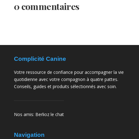
0 commentaires
Complicité Canine
Votre ressource de confiance pour accompagner la vie
quotidienne avec votre compagnon à quatre pattes.
Conseils, guides et produits sélectionnés avec soin.
Nos amis:
Berlioz le chat
Navigation