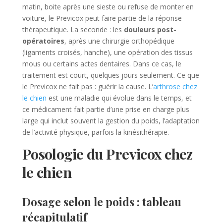
matin, boite après une sieste ou refuse de monter en
voiture, le Previcox peut faire partie de la réponse
thérapeutique. La seconde : les
douleurs post-
opératoires
, après une chirurgie orthopédique
(ligaments croisés, hanche), une opération des tissus
mous ou certains actes dentaires. Dans ce cas, le
traitement est court, quelques jours seulement. Ce que
le Previcox ne fait pas : guérir la cause. L’
arthrose chez
le chien
est une maladie qui évolue dans le temps, et
ce médicament fait partie d’une prise en charge plus
large qui inclut souvent la gestion du poids, l’adaptation
de l’activité physique, parfois la kinésithérapie.
Posologie du Previcox chez
le chien
Dosage selon le poids : tableau
récapitulatif