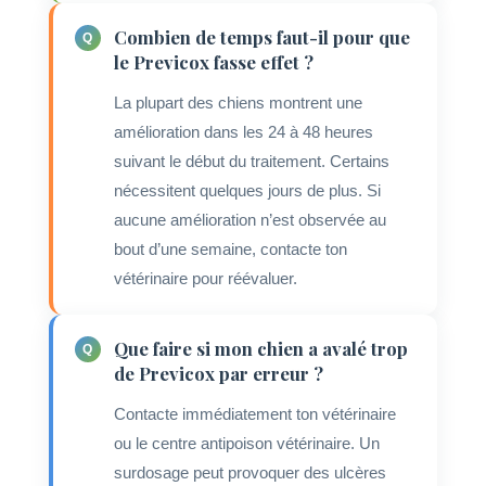
Combien de temps faut-il pour que
le Previcox fasse effet ?
La plupart des chiens montrent une
amélioration dans les 24 à 48 heures
suivant le début du traitement. Certains
nécessitent quelques jours de plus. Si
aucune amélioration n’est observée au
bout d’une semaine, contacte ton
vétérinaire pour réévaluer.
Que faire si mon chien a avalé trop
de Previcox par erreur ?
Contacte immédiatement ton vétérinaire
ou le centre antipoison vétérinaire. Un
surdosage peut provoquer des ulcères