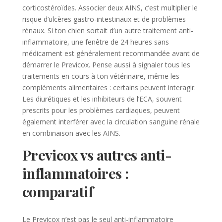
corticostéroïdes. Associer deux AINS, c’est multiplier le
risque d’ulcères gastro-intestinaux et de problèmes
rénaux. Si ton chien sortait d’un autre traitement anti-
inflammatoire, une fenêtre de 24 heures sans
médicament est généralement recommandée avant de
démarrer le Previcox. Pense aussi à signaler tous les
traitements en cours à ton vétérinaire, même les
compléments alimentaires : certains peuvent interagir.
Les diurétiques et les inhibiteurs de l’ECA, souvent
prescrits pour les problèmes cardiaques, peuvent
également interférer avec la circulation sanguine rénale
en combinaison avec les AINS.
Previcox vs autres anti-
inflammatoires :
comparatif
Le Previcox n’est pas le seul anti-inflammatoire