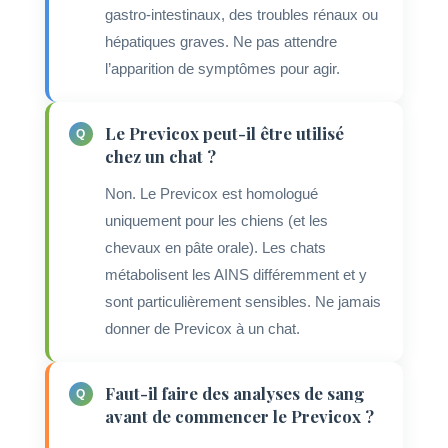
gastro-intestinaux, des troubles rénaux ou
hépatiques graves. Ne pas attendre
l’apparition de symptômes pour agir.
Le Previcox peut-il être utilisé
chez un chat ?
Non. Le Previcox est homologué
uniquement pour les chiens (et les
chevaux en pâte orale). Les chats
métabolisent les AINS différemment et y
sont particulièrement sensibles. Ne jamais
donner de Previcox à un chat.
Faut-il faire des analyses de sang
avant de commencer le Previcox ?