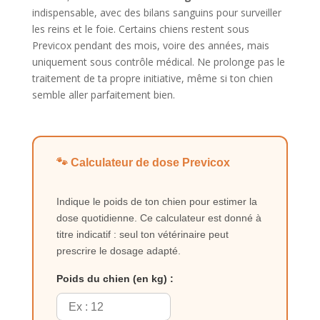
indispensable, avec des bilans sanguins pour surveiller
les reins et le foie. Certains chiens restent sous
Previcox pendant des mois, voire des années, mais
uniquement sous contrôle médical. Ne prolonge pas le
traitement de ta propre initiative, même si ton chien
semble aller parfaitement bien.
🐾 Calculateur de dose Previcox
Indique le poids de ton chien pour estimer la
dose quotidienne. Ce calculateur est donné à
titre indicatif : seul ton vétérinaire peut
prescrire le dosage adapté.
Poids du chien (en kg) :