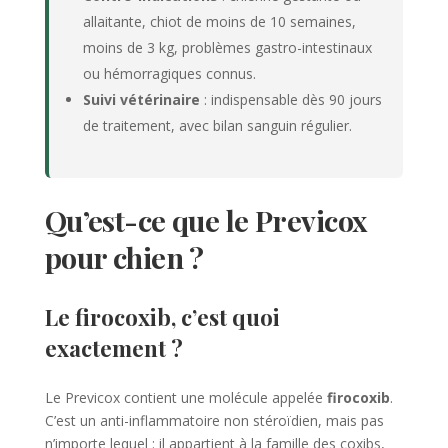
allaitante, chiot de moins de 10 semaines,
moins de 3 kg, problèmes gastro-intestinaux
ou hémorragiques connus.
Suivi vétérinaire
: indispensable dès 90 jours
de traitement, avec bilan sanguin régulier.
Qu’est-ce que le Previcox
pour chien ?
Le firocoxib, c’est quoi
exactement ?
Le Previcox contient une molécule appelée
firocoxib
.
C’est un anti-inflammatoire non stéroïdien, mais pas
n’importe lequel : il appartient à la famille des coxibs,