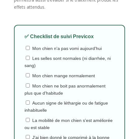
effets attendus.
✅ Checklist de suivi Previcox
Mon chien n'a pas vomi aujourd'hui
Les selles sont normales (ni diarrhée, ni
sang)
Mon chien mange normalement
Mon chien ne boit pas anormalement
plus que d'habitude
Aucun signe de léthargie ou de fatigue
inhabituelle
La mobilité de mon chien s'est améliorée
ou est stable
J'ai bien donné le comprimé à la bonne