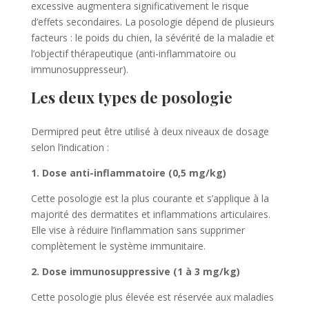
excessive augmentera significativement le risque
d’effets secondaires. La posologie dépend de plusieurs
facteurs : le poids du chien, la sévérité de la maladie et
l’objectif thérapeutique (anti-inflammatoire ou
immunosuppresseur).
Les deux types de posologie
Dermipred peut être utilisé à deux niveaux de dosage
selon l’indication :
1. Dose anti-inflammatoire (0,5 mg/kg)
Cette posologie est la plus courante et s’applique à la
majorité des dermatites et inflammations articulaires.
Elle vise à réduire l’inflammation sans supprimer
complètement le système immunitaire.
2. Dose immunosuppressive (1 à 3 mg/kg)
Cette posologie plus élevée est réservée aux maladies