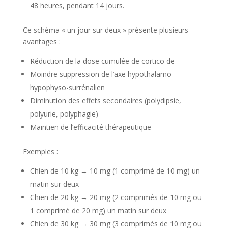
48 heures, pendant 14 jours.
Ce schéma « un jour sur deux » présente plusieurs
avantages :
Réduction de la dose cumulée de corticoïde
Moindre suppression de l’axe hypothalamo-
hypophyso-surrénalien
Diminution des effets secondaires (polydipsie,
polyurie, polyphagie)
Maintien de l’efficacité thérapeutique
Exemples :
Chien de 10 kg → 10 mg (1 comprimé de 10 mg) un
matin sur deux
Chien de 20 kg → 20 mg (2 comprimés de 10 mg ou
1 comprimé de 20 mg) un matin sur deux
Chien de 30 kg → 30 mg (3 comprimés de 10 mg ou