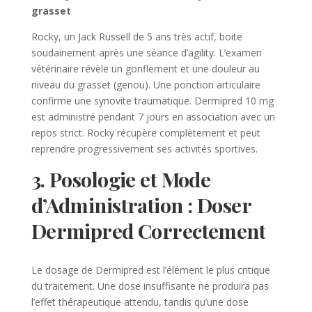
grasset
Rocky, un Jack Russell de 5 ans très actif, boite
soudainement après une séance d’agility. L’examen
vétérinaire révèle un gonflement et une douleur au
niveau du grasset (genou). Une ponction articulaire
confirme une synovite traumatique. Dermipred 10 mg
est administré pendant 7 jours en association avec un
repos strict. Rocky récupère complètement et peut
reprendre progressivement ses activités sportives.
3. Posologie et Mode
d’Administration : Doser
Dermipred Correctement
Le dosage de Dermipred est l’élément le plus critique
du traitement. Une dose insuffisante ne produira pas
l’effet thérapeutique attendu, tandis qu’une dose