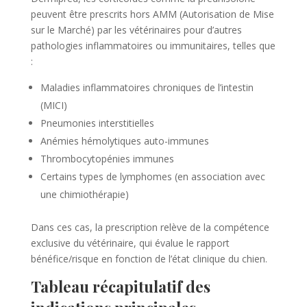
peuvent être prescrits hors AMM (Autorisation de Mise
sur le Marché) par les vétérinaires pour d’autres
pathologies inflammatoires ou immunitaires, telles que
:
Maladies inflammatoires chroniques de l’intestin
(MICI)
Pneumonies interstitielles
Anémies hémolytiques auto-immunes
Thrombocytopénies immunes
Certains types de lymphomes (en association avec
une chimiothérapie)
Dans ces cas, la prescription relève de la compétence
exclusive du vétérinaire, qui évalue le rapport
bénéfice/risque en fonction de l’état clinique du chien.
Tableau récapitulatif des