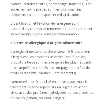
plantes, certains textiles, shampoings inadaptés). Les
zones les moins poilues sont les plus touchées :
abdomen, scrotum, espace interdigital, truffe.
L’identification et l’éviction de l’allergène sont
essentielles, Dermipred n’intervenant qu’en traitement
symptomatique pour soulager l’inflammation.
5. Dermite allergique d’origine alimentaire
L’allergie alimentaire touche environ 10 % des chiens
allergiques. Les protéines animales (bœuf, poulet,
produits laitiers) sont les allergènes les plus fréquents.
Les symptômes cutanés s’accompagnent parfois de
troubles digestifs (diarrhée, vomissements).
Dermipred peut être utilisé en phase aiguë, mais le
traitement de fond repose sur un régime d’éviction
strict avec des protéines hydrolysées ou des protéines
nouvelles (canard, poisson, sanglier).