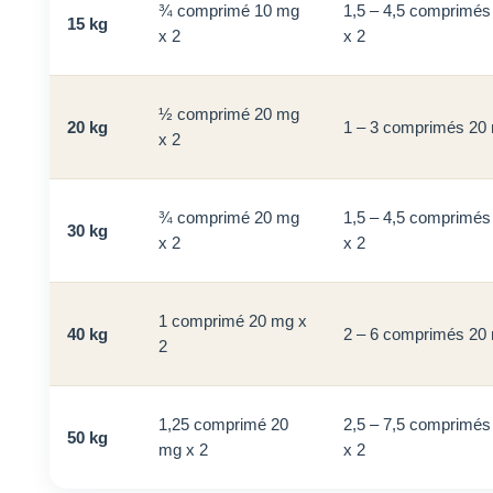
¾ comprimé 10 mg
1,5 – 4,5 comprimés
15 kg
x 2
x 2
½ comprimé 20 mg
20 kg
1 – 3 comprimés 20 
x 2
¾ comprimé 20 mg
1,5 – 4,5 comprimés
30 kg
x 2
x 2
1 comprimé 20 mg x
40 kg
2 – 6 comprimés 20 
2
1,25 comprimé 20
2,5 – 7,5 comprimés
50 kg
mg x 2
x 2