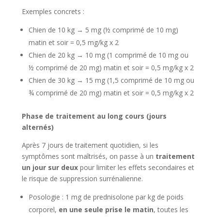
Exemples concrets :
Chien de 10 kg → 5 mg (½ comprimé de 10 mg)
matin et soir = 0,5 mg/kg x 2
Chien de 20 kg → 10 mg (1 comprimé de 10 mg ou
½ comprimé de 20 mg) matin et soir = 0,5 mg/kg x 2
Chien de 30 kg → 15 mg (1,5 comprimé de 10 mg ou
¾ comprimé de 20 mg) matin et soir = 0,5 mg/kg x 2
Phase de traitement au long cours (jours
alternés)
Après 7 jours de traitement quotidien, si les
symptômes sont maîtrisés, on passe à un
traitement
un jour sur deux
pour limiter les effets secondaires et
le risque de suppression surrénalienne.
Posologie : 1 mg de prednisolone par kg de poids
corporel,
en une seule prise le matin
, toutes les