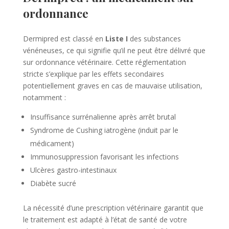
ordonnance
Dermipred est classé en
Liste I
des substances
vénéneuses, ce qui signifie qu’il ne peut être délivré que
sur ordonnance vétérinaire. Cette réglementation
stricte s’explique par les effets secondaires
potentiellement graves en cas de mauvaise utilisation,
notamment :
Insuffisance surrénalienne après arrêt brutal
Syndrome de Cushing iatrogène (induit par le
médicament)
Immunosuppression favorisant les infections
Ulcères gastro-intestinaux
Diabète sucré
La nécessité d’une prescription vétérinaire garantit que
le traitement est adapté à l’état de santé de votre