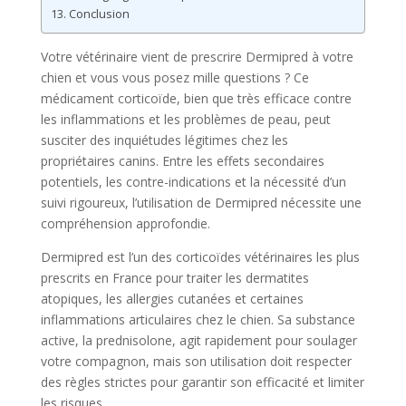
13. Conclusion
Votre vétérinaire vient de prescrire Dermipred à votre
chien et vous vous posez mille questions ? Ce
médicament corticoïde, bien que très efficace contre
les inflammations et les problèmes de peau, peut
susciter des inquiétudes légitimes chez les
propriétaires canins. Entre les effets secondaires
potentiels, les contre-indications et la nécessité d’un
suivi rigoureux, l’utilisation de Dermipred nécessite une
compréhension approfondie.
Dermipred est l’un des corticoïdes vétérinaires les plus
prescrits en France pour traiter les dermatites
atopiques, les allergies cutanées et certaines
inflammations articulaires chez le chien. Sa substance
active, la prednisolone, agit rapidement pour soulager
votre compagnon, mais son utilisation doit respecter
des règles strictes pour garantir son efficacité et limiter
les risques.