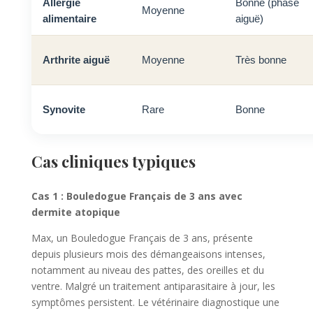
Allergie
Bonne (phase
Moyenne
alimentaire
aiguë)
Arthrite aiguë
Moyenne
Très bonne
Synovite
Rare
Bonne
Cas cliniques typiques
Cas 1 : Bouledogue Français de 3 ans avec
dermite atopique
Max, un Bouledogue Français de 3 ans, présente
depuis plusieurs mois des démangeaisons intenses,
notamment au niveau des pattes, des oreilles et du
ventre. Malgré un traitement antiparasitaire à jour, les
symptômes persistent. Le vétérinaire diagnostique une