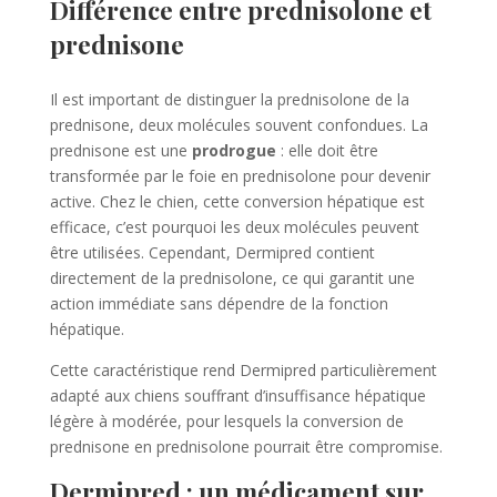
Différence entre prednisolone et
prednisone
Il est important de distinguer la prednisolone de la
prednisone, deux molécules souvent confondues. La
prednisone est une
prodrogue
: elle doit être
transformée par le foie en prednisolone pour devenir
active. Chez le chien, cette conversion hépatique est
efficace, c’est pourquoi les deux molécules peuvent
être utilisées. Cependant, Dermipred contient
directement de la prednisolone, ce qui garantit une
action immédiate sans dépendre de la fonction
hépatique.
Cette caractéristique rend Dermipred particulièrement
adapté aux chiens souffrant d’insuffisance hépatique
légère à modérée, pour lesquels la conversion de
prednisone en prednisolone pourrait être compromise.
Dermipred : un médicament sur