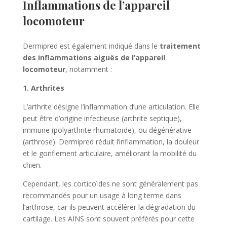
Inflammations de l’appareil
locomoteur
Dermipred est également indiqué dans le
traitement
des inflammations aiguës de l’appareil
locomoteur
, notamment :
1. Arthrites
L’arthrite désigne l’inflammation d’une articulation. Elle
peut être d’origine infectieuse (arthrite septique),
immune (polyarthrite rhumatoïde), ou dégénérative
(arthrose). Dermipred réduit l’inflammation, la douleur
et le gonflement articulaire, améliorant la mobilité du
chien.
Cependant, les corticoïdes ne sont généralement pas
recommandés pour un usage à long terme dans
l’arthrose, car ils peuvent accélérer la dégradation du
cartilage. Les AINS sont souvent préférés pour cette