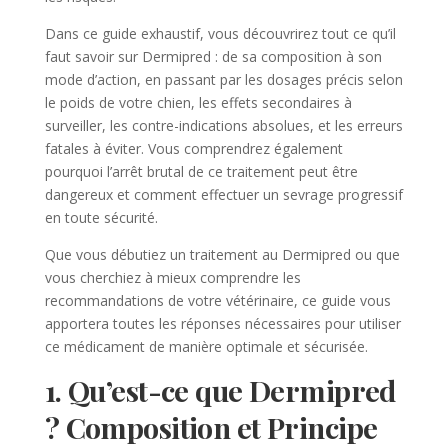
Dans ce guide exhaustif, vous découvrirez tout ce qu’il
faut savoir sur Dermipred : de sa composition à son
mode d’action, en passant par les dosages précis selon
le poids de votre chien, les effets secondaires à
surveiller, les contre-indications absolues, et les erreurs
fatales à éviter. Vous comprendrez également
pourquoi l’arrêt brutal de ce traitement peut être
dangereux et comment effectuer un sevrage progressif
en toute sécurité.
Que vous débutiez un traitement au Dermipred ou que
vous cherchiez à mieux comprendre les
recommandations de votre vétérinaire, ce guide vous
apportera toutes les réponses nécessaires pour utiliser
ce médicament de manière optimale et sécurisée.
1. Qu’est-ce que Dermipred
? Composition et Principe