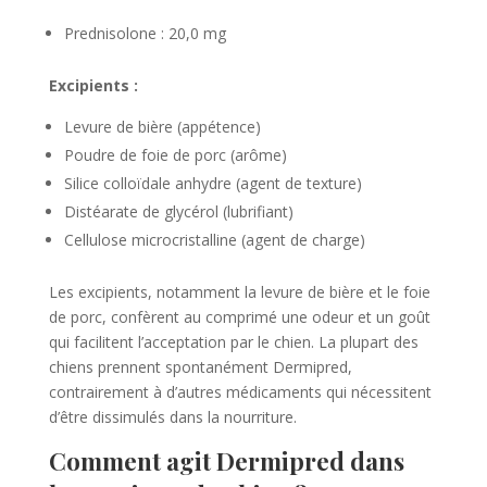
Prednisolone : 20,0 mg
Excipients :
Levure de bière (appétence)
Poudre de foie de porc (arôme)
Silice colloïdale anhydre (agent de texture)
Distéarate de glycérol (lubrifiant)
Cellulose microcristalline (agent de charge)
Les excipients, notamment la levure de bière et le foie
de porc, confèrent au comprimé une odeur et un goût
qui facilitent l’acceptation par le chien. La plupart des
chiens prennent spontanément Dermipred,
contrairement à d’autres médicaments qui nécessitent
d’être dissimulés dans la nourriture.
Comment agit Dermipred dans