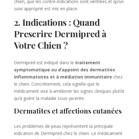
chien, que les contre-indications sont vérifiées et qu’un
suivi approprié est mis en place.
2. Indications : Quand
Prescrire Dermipred à
Votre Chien ?
Dermipred est indiqué dans le
traitement
symptomatique ou d’appoint des dermatites
inflammatoires et à médiation immunitaire
chez
le chien. Concrètement, cela signifie que le
médicament vise à améliorer les signes cliniques plutôt
qu’à guérir la maladie sous-jacente.
Dermatites et affections cutanées
Les problèmes de peau représentent la principale
indication de Dermipred chez le chien. Le médicament